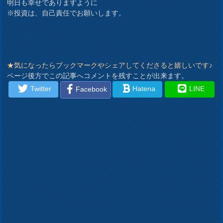
明日も幸せでありますように
※投資は、自己責任でお願いします。
★気になったらブックマークやシェアしてくださると嬉しいです♪
ページ後方でこの記事へコメントを残すことが出来ます。
Twitter
Hatena
LINE
Facebook