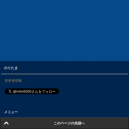
のりたま
所有者情報
メニュー
このページの先頭へ
毎月分配投信コラム