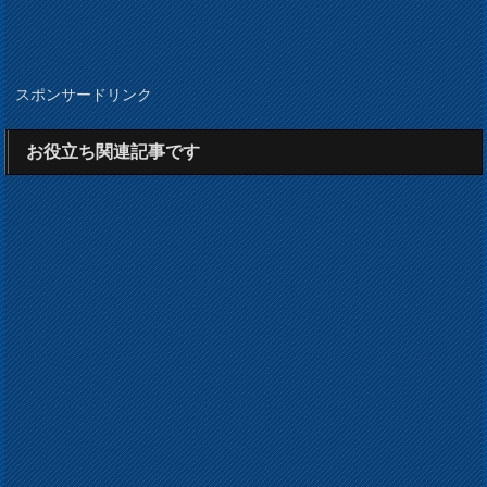
スポンサードリンク
お役立ち関連記事です