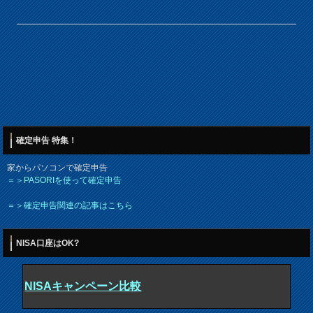
確定申告 特集！
家からパソコンで確定申告
＝＞PASORIを使って確定申告
＝＞確定申告関連の記事はこちら
NISA口座はOK?
NISAキャンペーン比較