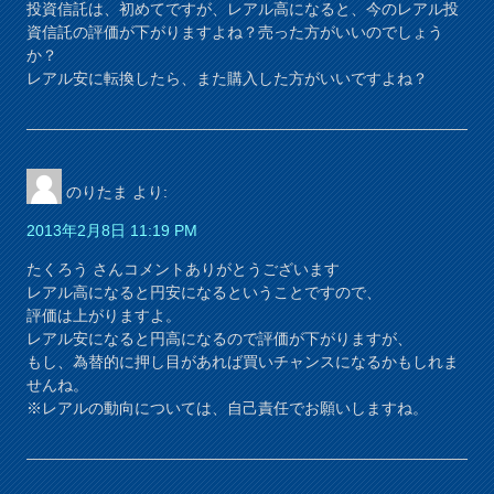
投資信託は、初めてですが、レアル高になると、今のレアル投
資信託の評価が下がりますよね？売った方がいいのでしょう
か？
レアル安に転換したら、また購入した方がいいですよね？
のりたま
より:
2013年2月8日 11:19 PM
たくろう さんコメントありがとうございます
レアル高になると円安になるということですので、
評価は上がりますよ。
レアル安になると円高になるので評価が下がりますが、
もし、為替的に押し目があれば買いチャンスになるかもしれま
せんね。
※レアルの動向については、自己責任でお願いしますね。