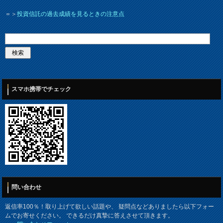
＝＞
投資信託の過去成績を見るときの注意点
スマホ携帯でチェック
問い合わせ
返信率100％！取り上げて欲しい話題や、 疑問点などありましたら以下フォー
ムでお寄せください。 できるだけ真摯に答えさせて頂きます。