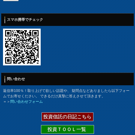
スマホ携帯でチェック
問い合わせ
返信率100％！取り上げて欲しい話題や、 疑問点などありましたら以下フォー
ムでお寄せください。 できるだけ真摯に答えさせて頂きます。
＝＞
問い合わせフォーム
投資信託の日記こちら
投資ＴＯＯＬ一覧