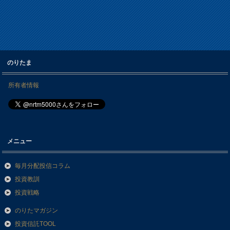
のりたま
所有者情報
メニュー
毎月分配投信コラム
投資教訓
投資戦略
のりたマガジン
投資信託TOOL