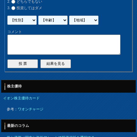
どちらでもない
投資してはダメ
コメント
株主優待
イオン株主優待カード
参考：
ワオンチャージ
最新のコラム