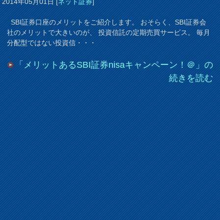
2014年05月01日
[
ネット証券
]
SBI証券口座のメリットをご紹介します。 おそらく、SBI証券会
社のメリットで大きいのが、 投資信託の定期売買サービス。 毎月
分配型ではない投資信・・・
「メリットあるSBI証券nisaキャンペーン！＠」の
続きを読む