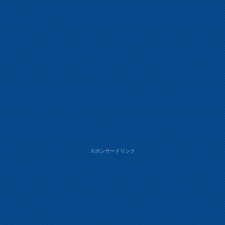
スポンサードリンク