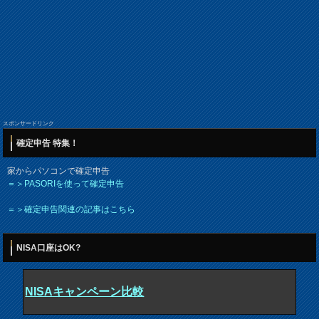
スポンサードリンク
確定申告 特集！
家からパソコンで確定申告
＝＞PASORIを使って確定申告
＝＞確定申告関連の記事はこちら
NISA口座はOK?
NISAキャンペーン比較