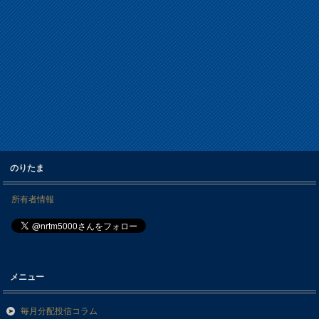
のりたま
所有者情報
メニュー
毎月分配投信コラム