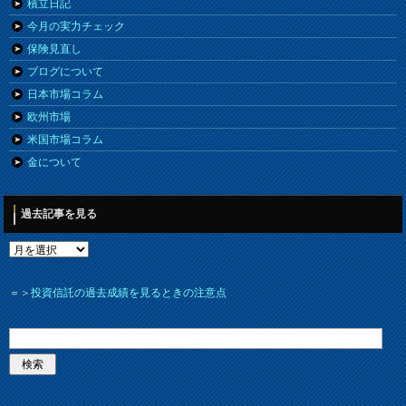
積立日記
今月の実力チェック
保険見直し
ブログについて
日本市場コラム
欧州市場
米国市場コラム
金について
過去記事を見る
＝＞
投資信託の過去成績を見るときの注意点