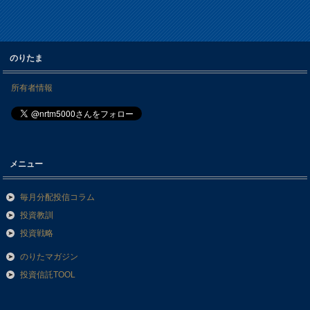
のりたま
所有者情報
メニュー
毎月分配投信コラム
投資教訓
投資戦略
のりたマガジン
投資信託TOOL