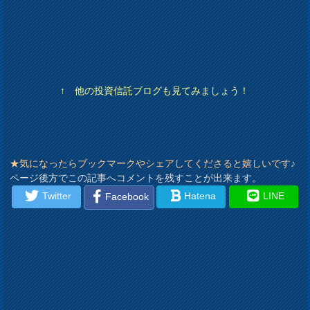
↑ 他の投資信託ブログも見てみましょう！
★気になったらブックマークやシェアしてくださると嬉しいです♪
ページ後方でこの記事へコメントを残すことが出来ます。
Twitter
Hatena
LINE
Facebook