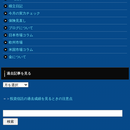
積立日記
今月の実力チェック
保険見直し
ブログについて
日本市場コラム
欧州市場
米国市場コラム
金について
過去記事を見る
＝＞
投資信託の過去成績を見るときの注意点