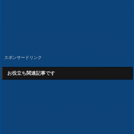
スポンサードリンク
お役立ち関連記事です