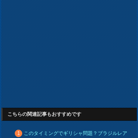
こちらの関連記事もおすすめです
このタイミングでギリシャ問題？ブラジルレア