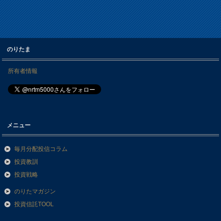
のりたま
所有者情報
メニュー
毎月分配投信コラム
投資教訓
投資戦略
のりたマガジン
投資信託TOOL