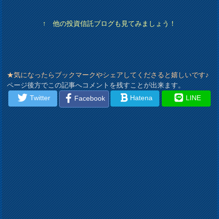
↑ 他の投資信託ブログも見てみましょう！
★気になったらブックマークやシェアしてくださると嬉しいです♪
ページ後方でこの記事へコメントを残すことが出来ます。
Twitter
Hatena
LINE
Facebook