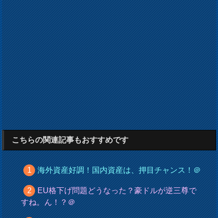
こちらの関連記事もおすすめです
海外資産好調！国内資産は、押目チャンス！＠
EU格下げ問題どうなった？豪ドルが逆三尊で
すね。ん！？＠