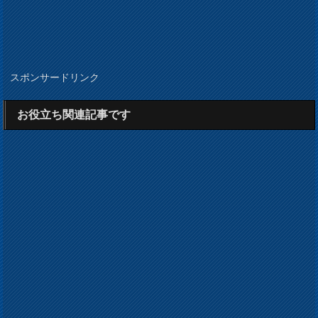
スポンサードリンク
お役立ち関連記事です