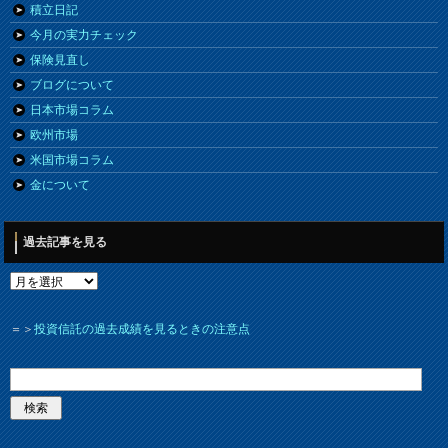
積立日記
今月の実力チェック
保険見直し
ブログについて
日本市場コラム
欧州市場
米国市場コラム
金について
過去記事を見る
＝＞
投資信託の過去成績を見るときの注意点