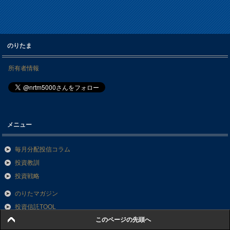
のりたま
所有者情報
メニュー
毎月分配投信コラム
投資教訓
投資戦略
のりたマガジン
投資信託TOOL
このページの先頭へ