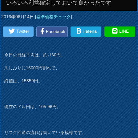
いろいろ利益確定しておいて良かったです
2016年06月14日
[
基準価格チェック
]
Twitter
Hatena
LINE
Facebook
今日の日経平均は、約-160円。
久しぶりに16000円割れで、
終値は、15859円。
現在のドル円は、105.96円。
リスク回避の流れは続いている模様です。