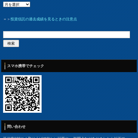
＝＞
投資信託の過去成績を見るときの注意点
スマホ携帯でチェック
問い合わせ