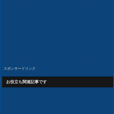
スポンサードリンク
お役立ち関連記事です