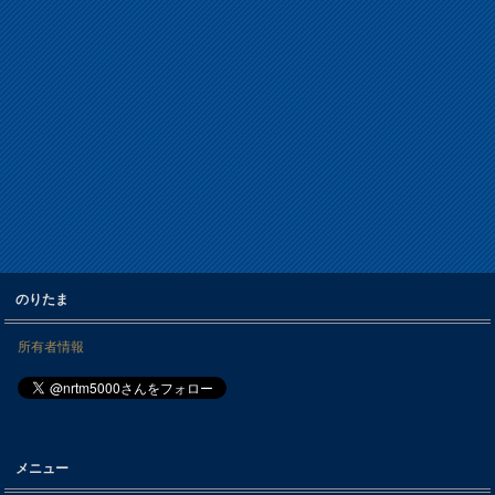
のりたま
所有者情報
メニュー