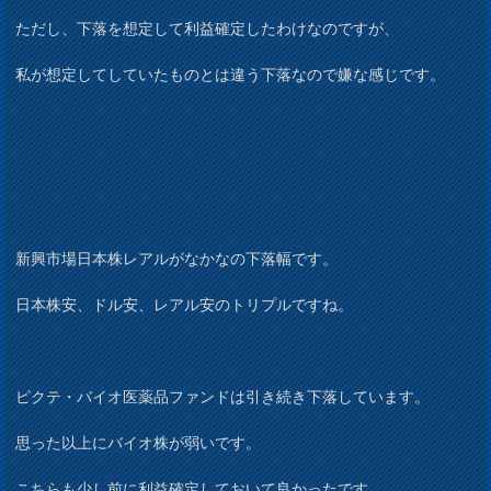
ただし、下落を想定して利益確定したわけなのですが、
私が想定してしていたものとは違う下落なので嫌な感じです。
新興市場日本株レアルがなかなの下落幅です。
日本株安、ドル安、レアル安のトリプルですね。
ピクテ・バイオ医薬品ファンドは引き続き下落しています。
思った以上にバイオ株が弱いです。
こちらも少し前に利益確定しておいて良かったです。