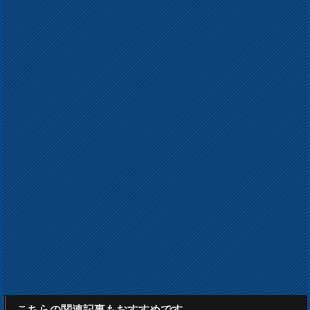
こちらの関連記事もおすすめです