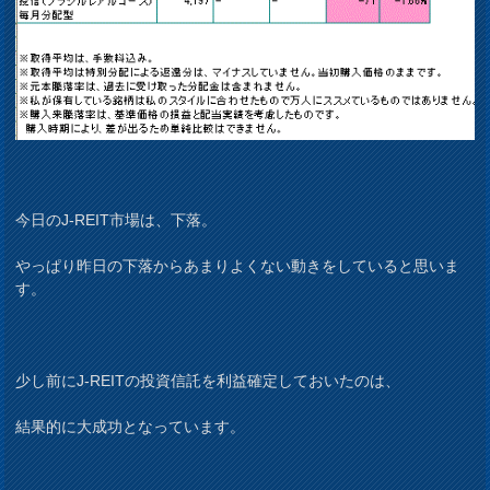
今日のJ-REIT市場は、下落。
やっぱり昨日の下落からあまりよくない動きをしていると思いま
す。
少し前にJ-REITの投資信託を利益確定しておいたのは、
結果的に大成功となっています。