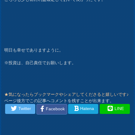
明日も幸せでありますように。
※投資は、自己責任でお願いします。
★気になったらブックマークやシェアしてくださると嬉しいです♪
ページ後方でこの記事へコメントを残すことが出来ます。
Twitter
Hatena
LINE
Facebook