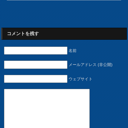
コメントを残す
名前
メールアドレス (非公開)
ウェブサイト