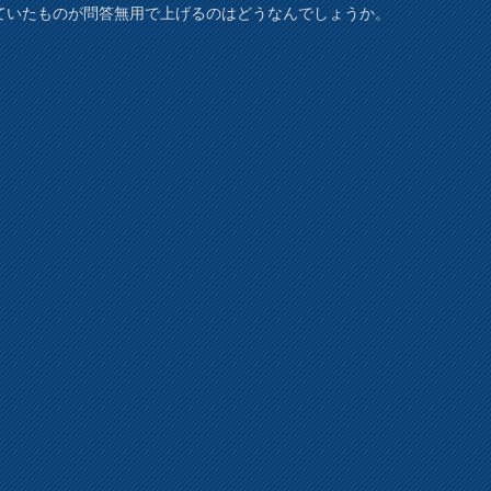
ていたものが問答無用で上げるのはどうなんでしょうか。