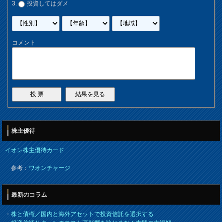
投資してはダメ
コメント
株主優待
イオン株主優待カード
参考：
ワオンチャージ
最新のコラム
・
株と債権／国内と海外アセットで投資信託を選択する