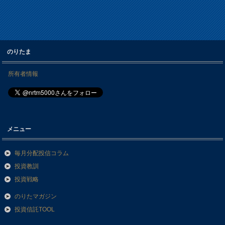
のりたま
所有者情報
メニュー
毎月分配投信コラム
投資教訓
投資戦略
のりたマガジン
投資信託TOOL