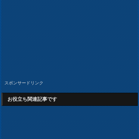
スポンサードリンク
お役立ち関連記事です