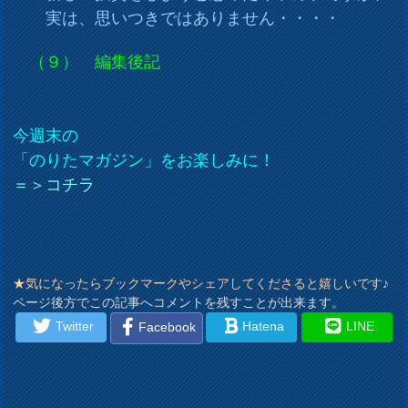
実は、思いつきではありません・・・・
（９） 編集後記
今週末の
「のりたマガジン」をお楽しみに！
＝＞コチラ
★気になったらブックマークやシェアしてくださると嬉しいです♪
ページ後方でこの記事へコメントを残すことが出来ます。
Twitter
Hatena
LINE
Facebook