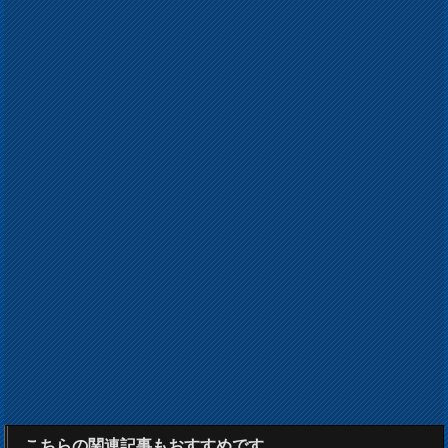
こちらの関連記事もおすすめです