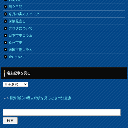
積立日記
今月の実力チェック
保険見直し
ブログについて
日本市場コラム
欧州市場
米国市場コラム
金について
過去記事を見る
＝＞
投資信託の過去成績を見るときの注意点