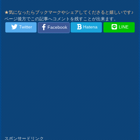
★気になったらブックマークやシェアしてくださると嬉しいです♪
ページ後方でこの記事へコメントを残すことが出来ます。
Twitter
Hatena
LINE
Facebook
スポンサードリンク