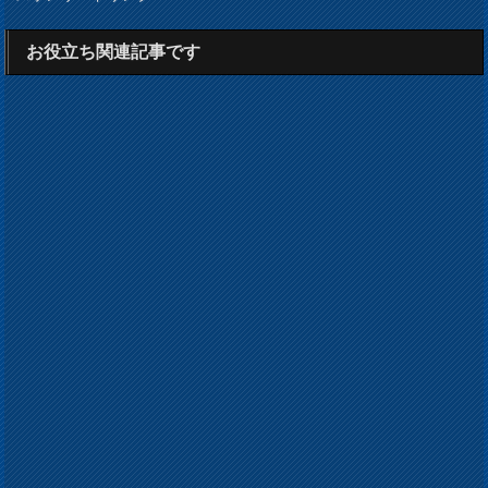
お役立ち関連記事です