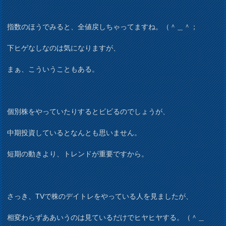
指数のほうでみると、全値戻しちゃってますね。（＾＿＾；
下ヒゲなしなのは気になりますが、
まぁ、こういうこともある。
個別株をやっていたりするとビビるのでしょうが、
中期投資しているとなんとも思いません。
短期の動きより、トレンドが重要ですから。
さっき、TVで株のデイトレをやっている人を見ましたが、
相変わらずああいうのは見ているだけでヒヤヒヤする。（＾＿