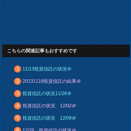
こちらの関連記事もおすすめです
11/13投資信託の状況＠
20131118投資信託の結果＠
投資信託の状況11/26＠
投資信託の状況 12/02＠
投資信託の状況 12/09＠
12/26 投資信託の状況＠