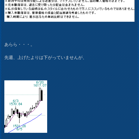
あらら・・・。
先週、上げたよりは下がっていませんが、