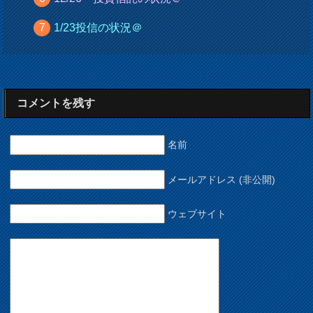
1/23投信の状況＠
コメントを残す
名前
メールアドレス (非公開)
ウェブサイト