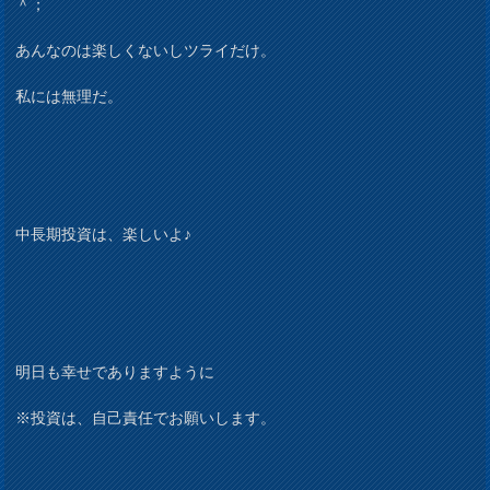
＾；
あんなのは楽しくないしツライだけ。
私には無理だ。
中長期投資は、楽しいよ♪
明日も幸せでありますように
※投資は、自己責任でお願いします。