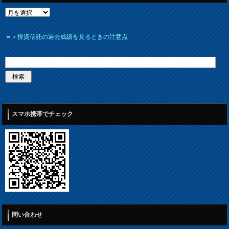
＝＞
投資信託の過去成績を見るときの注意点
スマホ携帯でチェック
問い合わせ