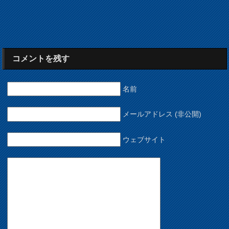
コメントを残す
名前
メールアドレス (非公開)
ウェブサイト