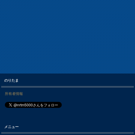
のりたま
所有者情報
メニュー