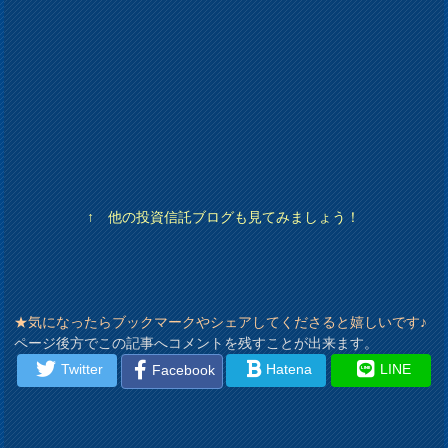
↑ 他の投資信託ブログも見てみましょう！
★気になったらブックマークやシェアしてくださると嬉しいです♪
ページ後方でこの記事へコメントを残すことが出来ます。
Twitter
Hatena
LINE
Facebook