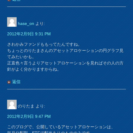
hase_on
より:
2012年2月9日 9:31 PM
さわかみファンドももってたんですね。
ちょっとのりたまさんのアセットアロケーションの円グラフ見
てみたいかも。
正直色々言うよりアセットアロケーションを見ればその人の方
針がよく分かりますからね。
返信
のりたま
より:
2012年2月9日 9:47 PM
このブログで、公開しているアセットアロケーションは、
毎月分配型、ETFで配当ありのもののみです。