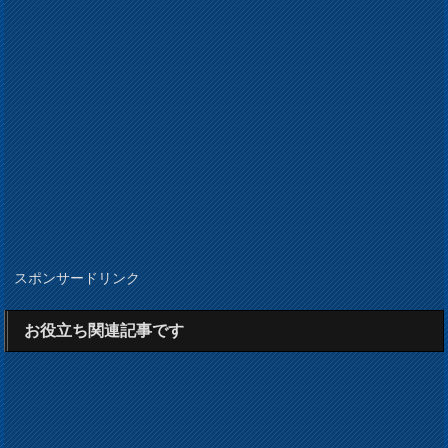
スポンサードリンク
お役立ち関連記事です