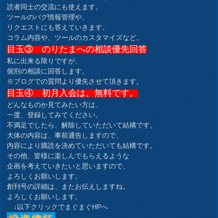
読者同士の交流にも使えます。
ツールのバグ情報管理や、
リクエストにも答えていきます。
コラム内容や、ツールのカスタマイズなど。
目玉③ のりたまへの相談優先回答
私に出来る限りですが、
個別の相談に回答します。
※ブログでの質問より優先させて頂きます。
目玉④ 初月入会は、無料です。
どんなものか見てみたい方は、
一度、登録してみてください。
不満足でしたら、解除していただいて結構です。
大体の内容は、事前通告しますので、
内容により購読を決めていただいても結構です。
その他、皆様に楽しんでもらえるような
企画を考えていきたいと思いますので、
よろしくお願いします。
創刊号の詳細は、またお伝えしますね。
よろしくお願いします。
↓以下クリックでまぐまぐHPへ