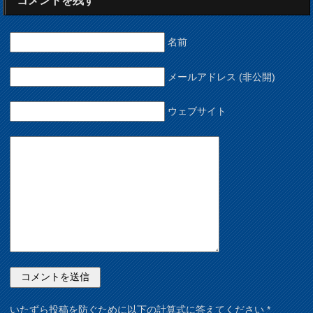
コメントを残す
名前
メールアドレス (非公開)
ウェブサイト
いたずら投稿を防ぐために以下の計算式に答えてください
*