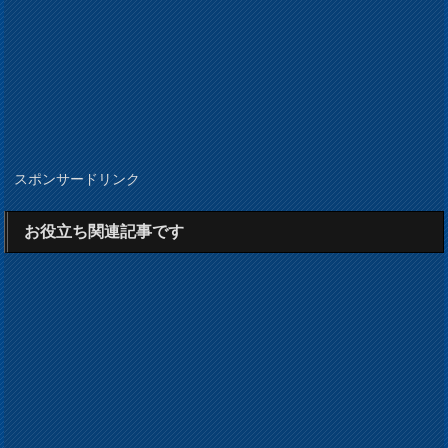
スポンサードリンク
お役立ち関連記事です