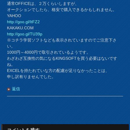
通常OFFICEは、２万くらいしますが、
オークションでしたら、格安で購入できるかもしれません。
YAHOO
http://goo.gl/ItFZ2
KAKAKU.COM
http://goo.gl/TU39p
※コチラ学習ソフトなども表示されていますのでご注意下さ
い。
1000円～4000円で取引されているようです。
わざわざ互換性の気になるKINGSOFTを買う必要はないです
ね。
EXCELを持たれていな方の配慮が足りなかったことは、
申し訳有りませんでした。
返信