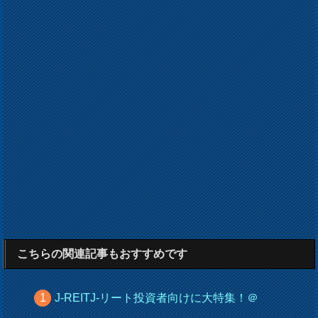
こちらの関連記事もおすすめです
J-REITJ-リート投資者向けに大特集！＠