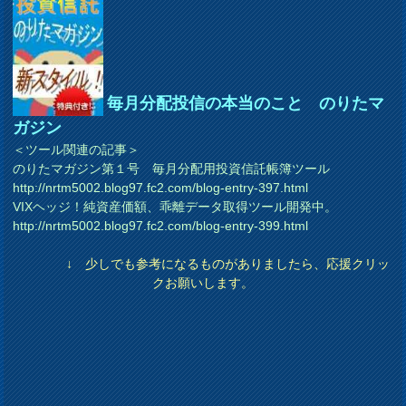
毎月分配投信の本当のこと のりたマ
ガジン
＜ツール関連の記事＞
のりたマガジン第１号 毎月分配用投資信託帳簿ツール
http://nrtm5002.blog97.fc2.com/blog-entry-397.html
VIXヘッジ！純資産価額、乖離データ取得ツール開発中。
http://nrtm5002.blog97.fc2.com/blog-entry-399.html
↓ 少しでも参考になるものがありましたら、応援クリッ
クお願いします。