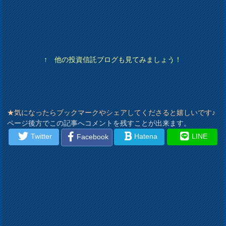
↑ 他の投資信託ブログも見てみましょう！
★気になったらブックマークやシェアしてくださると嬉しいです♪
ページ後方でこの記事へコメントを残すことが出来ます。
Twitter
Hatena
LINE
Facebook