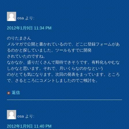
osa
より:
2012年1月9日 11:34 PM
のりたまさん
メルマガで公開と書かれているので、どこに登録フォームがあ
るのかと探していました。ツールもすでに開発
されていたのですね。
なかなか、盛りだくさんで期待できそうです。有料化もやむな
しかなと思います。それで、月いくらなのかなという
のがとても気になります。次回の発表をまっています。ところ
で、さるところにコメントしましたのでご検討を。
返信
osa
より:
2012年1月9日 11:40 PM