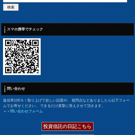
スマホ携帯でチェック
問い合わせ
返信率100％！取り上げて欲しい話題や、 疑問点などありましたら以下フォー
ムでお寄せください。 できるだけ真摯に答えさせて頂きます。
＝＞
問い合わせフォーム
投資信託の日記こちら