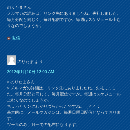
のりたまさん
メルマガの詳細は、リンク先にありましたね。失礼しました。
毎月分配と同じく、毎月配信ですか。毎週はスケジュール上む
りなのでしょうか。
返信
のりたま
より:
2012年1月10日 12:00 AM
> のりたまさん
> メルマガの詳細は、リンク先にありましたね。失礼しまし
た。毎月分配と同じく、毎月配信ですか。毎週はスケジュール
上むりなのでしょうか。
ちょっとリンクわかりづらかったですね。（＾＾；
基本的に、メールマガジンは、毎週日曜日配信となっておりま
す。
ツールのみ、月一での配布になります。