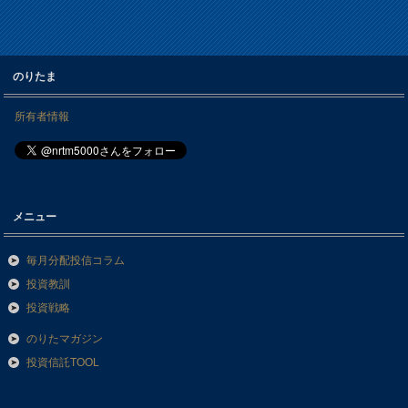
のりたま
所有者情報
メニュー
毎月分配投信コラム
投資教訓
投資戦略
のりたマガジン
投資信託TOOL