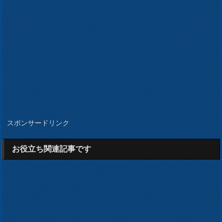
スポンサードリンク
お役立ち関連記事です