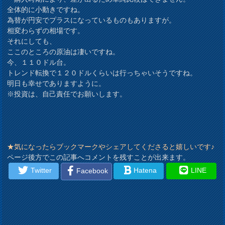
全体的に小動きですね。
為替が円安でプラスになっているものもありますが。
相変わらずの相場です。
それにしても、
ここのところの原油は凄いですね。
今、１１０ドル台。
トレンド転換で１２０ドルくらいは行っちゃいそうですね。
明日も幸せでありますように。
※投資は、自己責任でお願いします。
★気になったらブックマークやシェアしてくださると嬉しいです♪
ページ後方でこの記事へコメントを残すことが出来ます。
Twitter
Hatena
LINE
Facebook