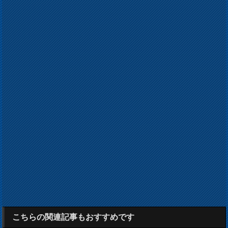
こちらの関連記事もおすすめです