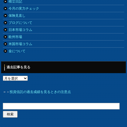
積立日記
今月の実力チェック
保険見直し
ブログについて
日本市場コラム
欧州市場
米国市場コラム
金について
過去記事を見る
＝＞
投資信託の過去成績を見るときの注意点