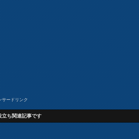
ンサードリンク
役立ち関連記事です