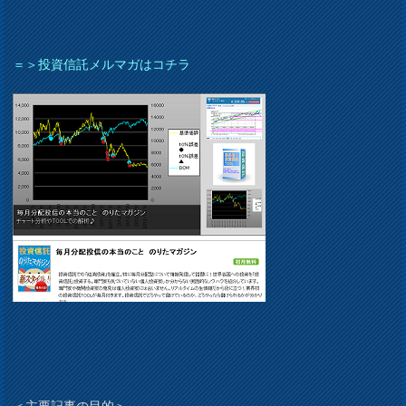
＝＞投資信託メルマガはコチラ
＜主要記事の目的＞