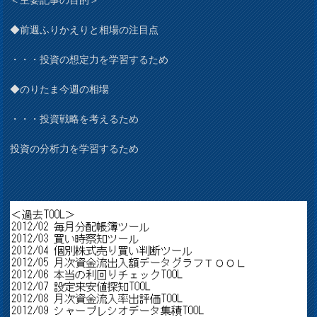
◆前週ふりかえりと相場の注目点
・・・投資の想定力を学習するため
◆のりたま今週の相場
・・・投資戦略を考えるため
投資の分析力を学習するため