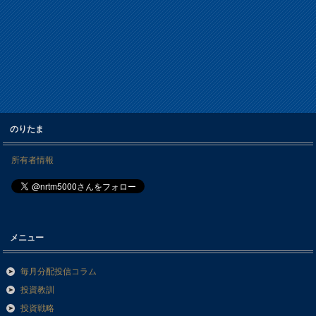
のりたま
所有者情報
メニュー
毎月分配投信コラム
投資教訓
投資戦略