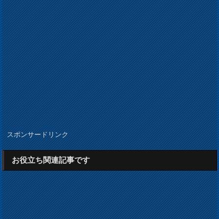
スポンサードリンク
お役立ち関連記事です