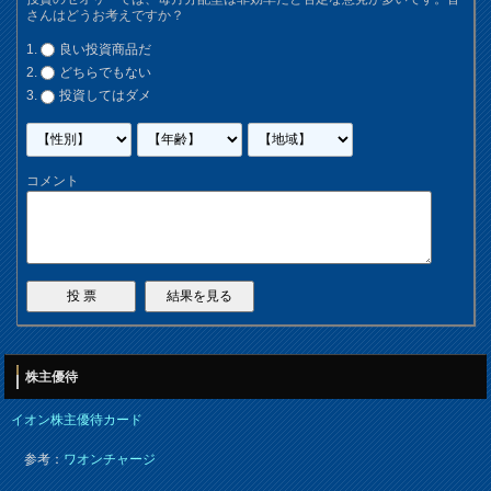
さんはどうお考えですか？
良い投資商品だ
どちらでもない
投資してはダメ
コメント
株主優待
イオン株主優待カード
参考：
ワオンチャージ