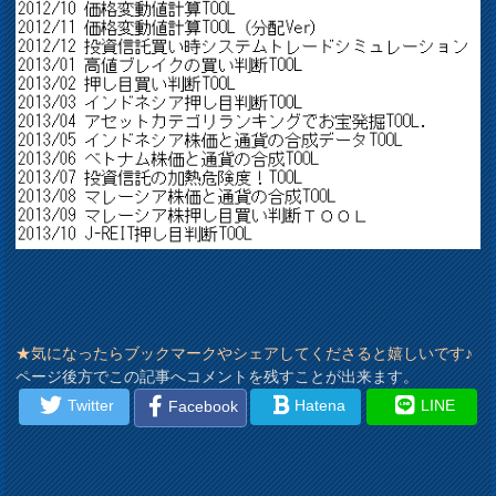
★気になったらブックマークやシェアしてくださると嬉しいです♪
ページ後方でこの記事へコメントを残すことが出来ます。
Twitter
Hatena
LINE
Facebook