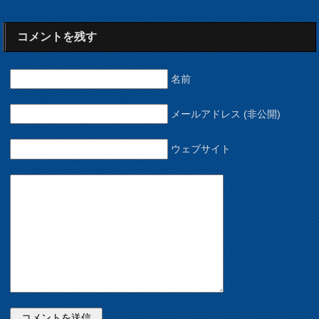
コメントを残す
名前
メールアドレス (非公開)
ウェブサイト