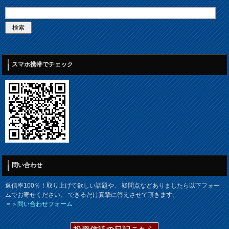
スマホ携帯でチェック
問い合わせ
返信率100％！取り上げて欲しい話題や、 疑問点などありましたら以下フォー
ムでお寄せください。 できるだけ真摯に答えさせて頂きます。
＝＞
問い合わせフォーム