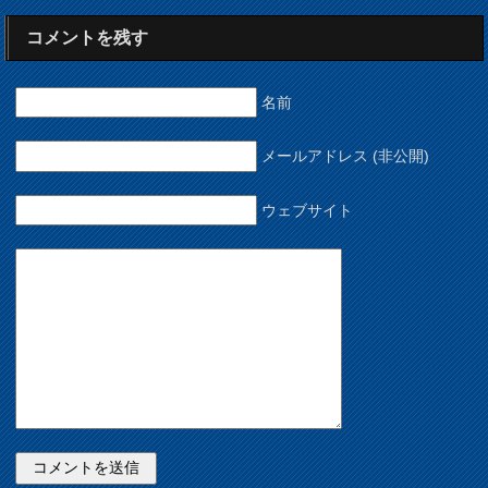
コメントを残す
名前
メールアドレス (非公開)
ウェブサイト