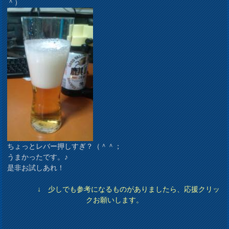
＾）
ちょっとレバー押しすぎ？（＾＾；
うまかったです。♪
是非お試しあれ！
↓ 少しでも参考になるものがありましたら、応援クリッ
クお願いします。