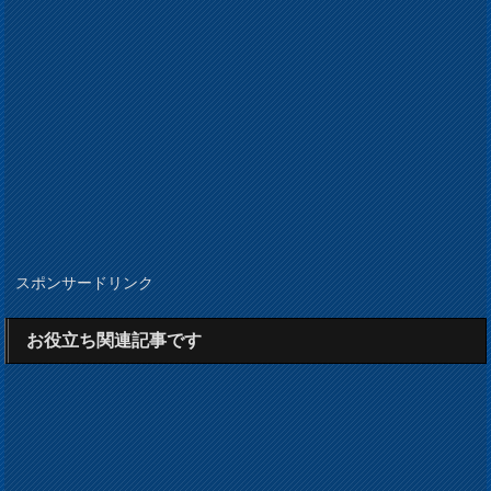
スポンサードリンク
お役立ち関連記事です