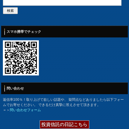
スマホ携帯でチェック
問い合わせ
返信率100％！取り上げて欲しい話題や、 疑問点などありましたら以下フォー
ムでお寄せください。 できるだけ真摯に答えさせて頂きます。
＝＞
問い合わせフォーム
投資信託の日記こちら