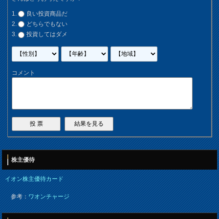
良い投資商品だ
どちらでもない
投資してはダメ
コメント
株主優待
イオン株主優待カード
参考：
ワオンチャージ