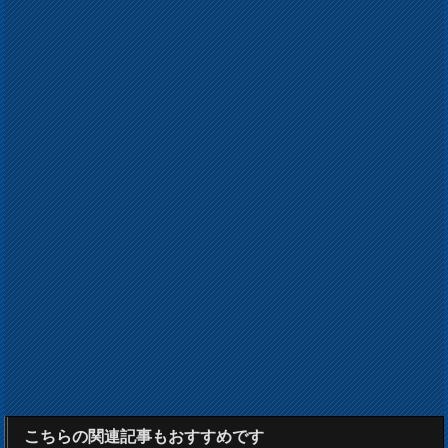
こちらの関連記事もおすすめです