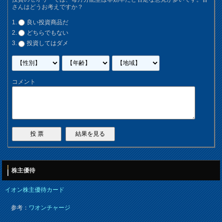
さんはどうお考えですか？
良い投資商品だ
どちらでもない
投資してはダメ
コメント
株主優待
イオン株主優待カード
参考：
ワオンチャージ