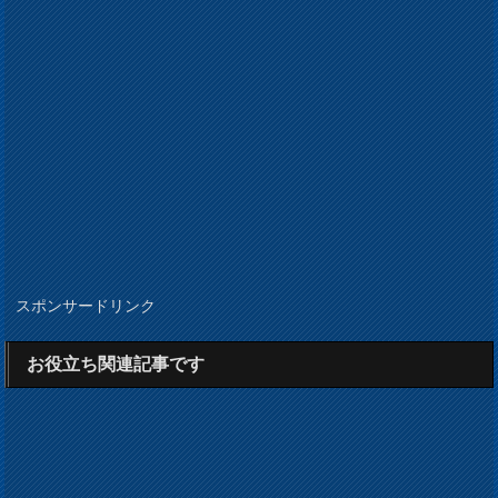
スポンサードリンク
お役立ち関連記事です