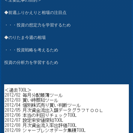
◆前週ふりかえりと相場の注目点
・・・投資の想定力を学習するため
◆のりたま今週の相場
・・・投資戦略を考えるため
投資の分析力を学習するため