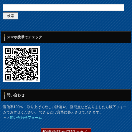
スマホ携帯でチェック
問い合わせ
返信率100％！取り上げて欲しい話題や、 疑問点などありましたら以下フォー
ムでお寄せください。 できるだけ真摯に答えさせて頂きます。
＝＞
問い合わせフォーム