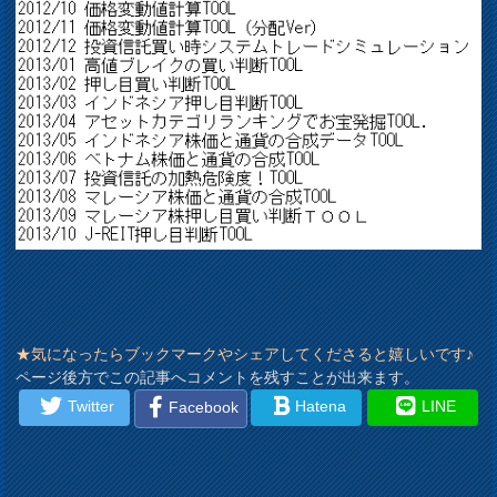
★気になったらブックマークやシェアしてくださると嬉しいです♪
ページ後方でこの記事へコメントを残すことが出来ます。
Twitter
Hatena
LINE
Facebook