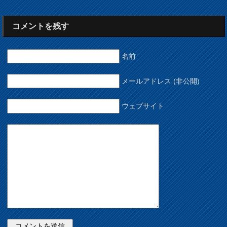
コメントを残す
名前
メールアドレス (非公開)
ウェブサイト