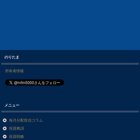
のりたま
所有者情報
メニュー
毎月分配投信コラム
投資教訓
投資戦略