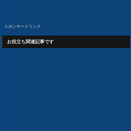
スポンサードリンク
お役立ち関連記事です