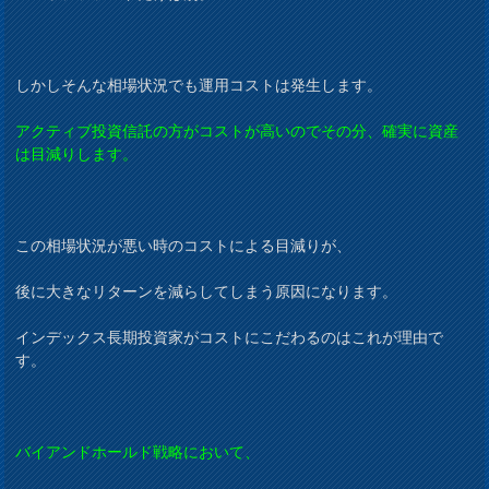
しかしそんな相場状況でも運用コストは発生します。
アクティブ投資信託の方がコストが高いのでその分、確実に資産
は目減りします。
この相場状況が悪い時のコストによる目減りが、
後に大きなリターンを減らしてしまう原因になります。
インデックス長期投資家がコストにこだわるのはこれが理由で
す。
バイアンドホールド戦略において、