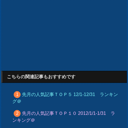
こちらの関連記事もおすすめです
先月の人気記事ＴＯＰ５ 12/1-12/31 ランキン
グ＠
先月の人気記事ＴＯＰ１０ 2012/1/1-1/31 ラ
ンキング＠