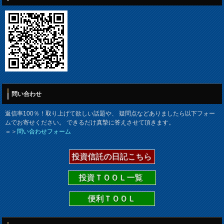
問い合わせ
返信率100％！取り上げて欲しい話題や、 疑問点などありましたら以下フォー
ムでお寄せください。 できるだけ真摯に答えさせて頂きます。
＝＞
問い合わせフォーム
投資信託の日記こちら
投資ＴＯＯＬ一覧
便利ＴＯＯＬ