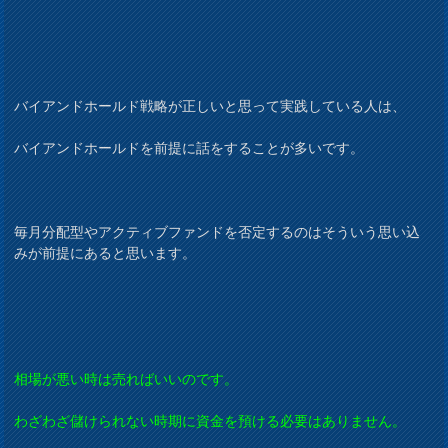
バイアンドホールド戦略が正しいと思って実践している人は、
バイアンドホールドを前提に話をすることが多いです。
毎月分配型やアクティブファンドを否定するのはそういう思い込
みが前提にあると思います。
相場が悪い時は売ればいいのです。
わざわざ儲けられない時期に資金を預ける必要はありません。