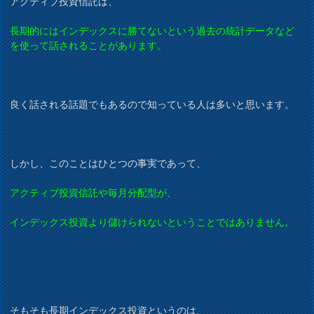
アクティブ投資信託は、
長期的にはインデックスに勝てないという過去の統計データなど
を使って話されることがあります。
良く話される話題でもあるので知っている人は多いと思います。
しかし、このことはひとつの事実であって、
アクティブ投資信託や毎月分配型が、
インデックス投資より儲けられないということではありません。
そもそも長期インデックス投資というのは、