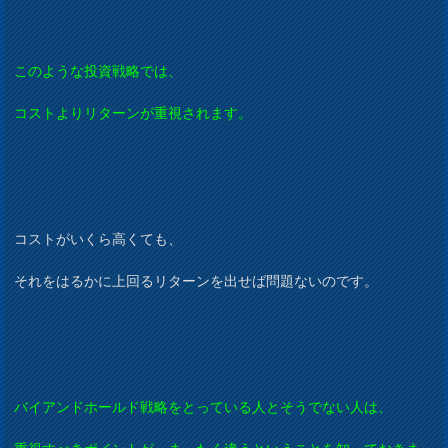
このような投資戦略では、
コストよりリターンが重視されます。
コストがいくら高くても、
それをはるかに上回るリターンを出せば問題ないのです。
バイアンドホールド戦略をとっている人とそうでない人は、