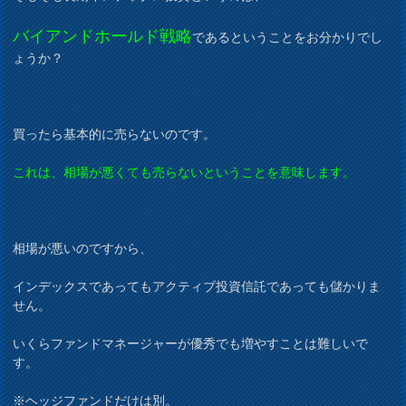
バイアンドホールド戦略
であるということをお分かりでし
ょうか？
買ったら基本的に売らないのです。
これは、相場が悪くても売らないということを意味します。
相場が悪いのですから、
インデックスであってもアクティブ投資信託であっても儲かりま
せん。
いくらファンドマネージャーが優秀でも増やすことは難しいで
す。
※ヘッジファンドだけは別。