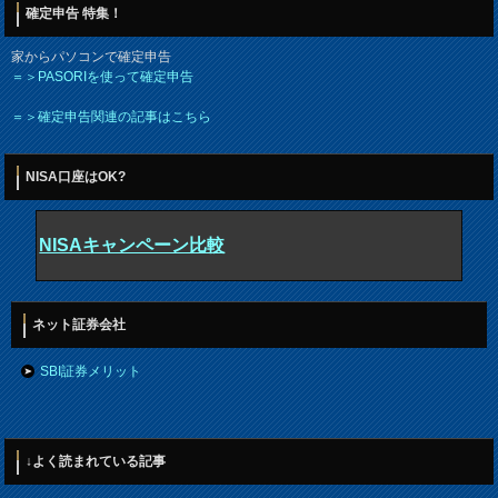
確定申告 特集！
家からパソコンで確定申告
＝＞PASORIを使って確定申告
＝＞確定申告関連の記事はこちら
NISA口座はOK?
NISAキャンペーン比較
ネット証券会社
SBI証券メリット
↓よく読まれている記事