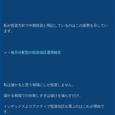
私が投資方針で中期投資と明記しているのはこの姿勢を示してい
ます。
＝＞
毎月分配型の投資信託運用格言
私は儲かると思う相場にしか投資しません。
儲かる相場での分散しすぎは儲けを減らすだけ。
インデックスよりアクティブ投資信託を選ぶのはこれが理由で
す。