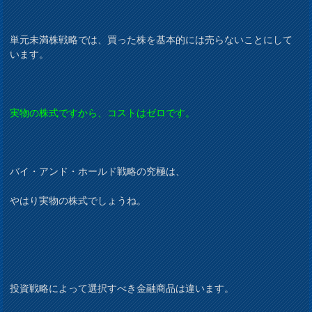
単元未満株戦略では、買った株を基本的には売らないことにして
います。
実物の株式ですから、コストはゼロです。
バイ・アンド・ホールド戦略の究極は、
やはり実物の株式でしょうね。
投資戦略によって選択すべき金融商品は違います。