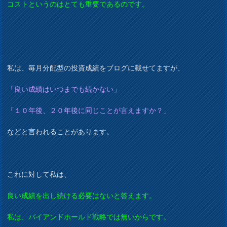
コストというのはとても重要であるのです。
私は、毎月分配型の投資成績をブログに載せてますが、
「良い成績はいつまでも続かない」
「１０年後、２０年後に同じことが言えますか？」
などと言われることがあります。
これに対して私は、
良い成績を出し続ける必要はないと答えます。
私は、バイアンドホールド戦略では無いからです。