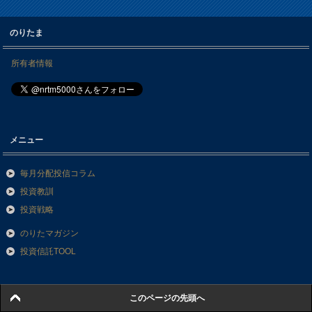
のりたま
所有者情報
メニュー
毎月分配投信コラム
投資教訓
投資戦略
のりたマガジン
投資信託TOOL
このページの先頭へ