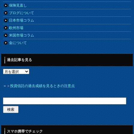
保険見直し
ブログについて
日本市場コラム
欧州市場
米国市場コラム
金について
過去記事を見る
＝＞
投資信託の過去成績を見るときの注意点
スマホ携帯でチェック