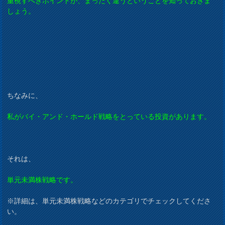
重視すべきポイントが、まったく違うということを知っておきま
しょう。
ちなみに、
私がバイ・アンド・ホールド戦略をとっている投資があります。
それは、
単元未満株戦略です。
※詳細は、単元未満株戦略などのカテゴリでチェックしてくださ
い。