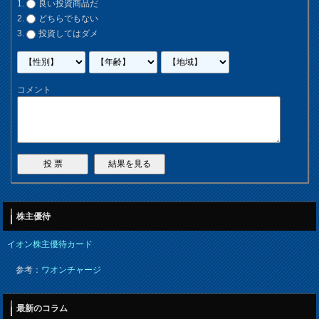
良い投資商品だ
どちらでもない
投資してはダメ
コメント
株主優待
イオン株主優待カード
参考：
ワオンチャージ
最新のコラム