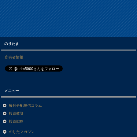
のりたま
所有者情報
メニュー
毎月分配投信コラム
投資教訓
投資戦略
のりたマガジン