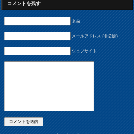
コメントを残す
名前
メールアドレス (非公開)
ウェブサイト