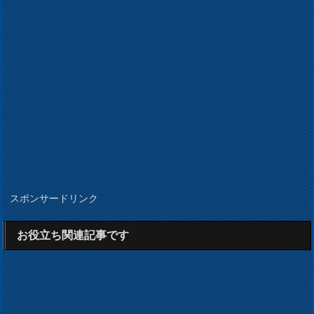
スポンサードリンク
お役立ち関連記事です