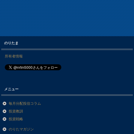
のりたま
所有者情報
メニュー
毎月分配投信コラム
投資教訓
投資戦略
のりたマガジン