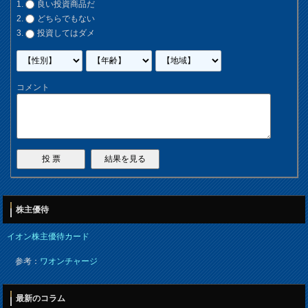
良い投資商品だ
どちらでもない
投資してはダメ
コメント
株主優待
イオン株主優待カード
参考：
ワオンチャージ
最新のコラム