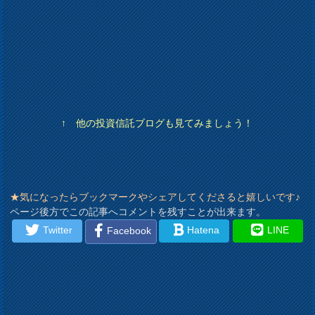
↑ 他の投資信託ブログも見てみましょう！
★気になったらブックマークやシェアしてくださると嬉しいです♪
ページ後方でこの記事へコメントを残すことが出来ます。
Twitter
Hatena
LINE
Facebook