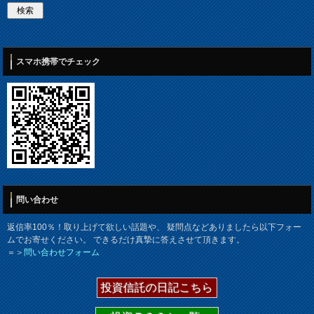
スマホ携帯でチェック
問い合わせ
返信率100％！取り上げて欲しい話題や、 疑問点などありましたら以下フォー
ムでお寄せください。 できるだけ真摯に答えさせて頂きます。
＝＞
問い合わせフォーム
投資信託の日記こちら