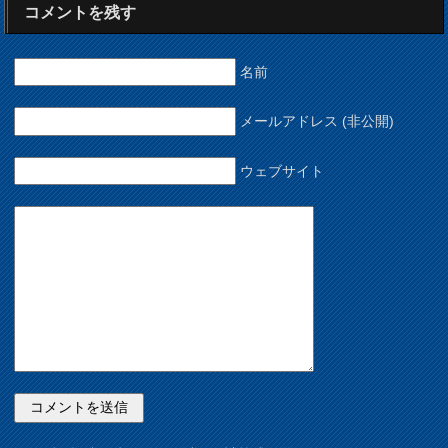
コメントを残す
名前
メールアドレス (非公開)
ウェブサイト