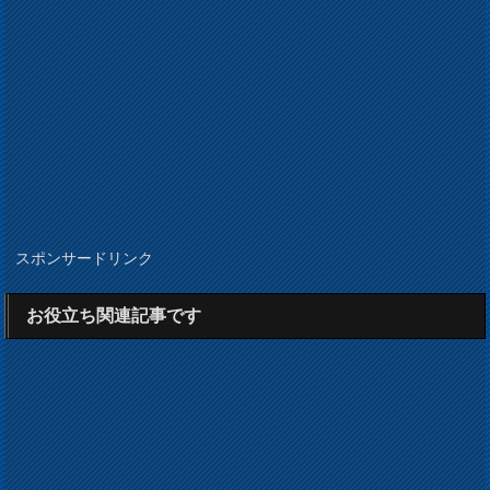
スポンサードリンク
お役立ち関連記事です