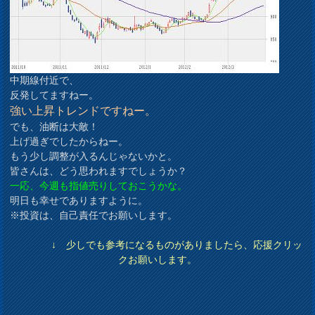
中期線付近で、
反発してますねー。
強い上昇トレンドですねー。
でも、油断は大敵！
上げ過ぎでしたからねー。
もう少し調整が入るんじゃないかと。
皆さんは、どう思われますでしょうか？
一応、今週も指値売りしておこうかな。
明日も幸せでありますように。
※投資は、自己責任でお願いします。
↓ 少しでも参考になるものがありましたら、応援クリッ
クお願いします。