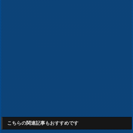
こちらの関連記事もおすすめです