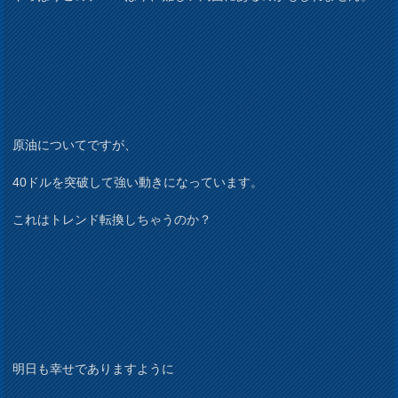
原油についてですが、
40ドルを突破して強い動きになっています。
これはトレンド転換しちゃうのか？
明日も幸せでありますように