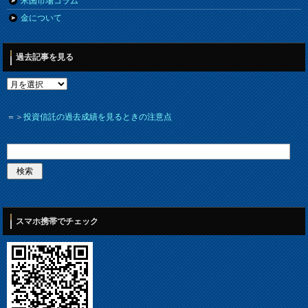
米国市場コラム
金について
過去記事を見る
＝＞
投資信託の過去成績を見るときの注意点
スマホ携帯でチェック