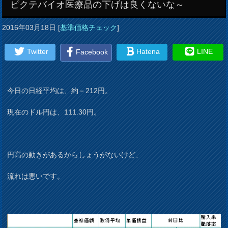
ピクテバイオ医療品の下げは良くないな～
2016年03月18日
[
基準価格チェック
]
Twitter
Hatena
LINE
Facebook
今日の日経平均は、約－212円。
現在のドル円は、111.30円。
円高の動きがあるからしょうがないけど、
流れは悪いです。