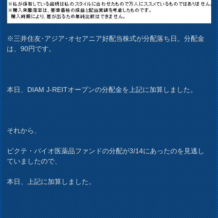
※三井住友･アジア･オセアニア好配当株式が分配落ち日。分配金
は、90円です。
本日、DIAM J-REITオープンの分配金を上記に加算しました。
それから、
ピクテ・バイオ医薬品ファンドの分配が3/14にあったのを見逃し
ていましたので、
本日、上記に加算しました。