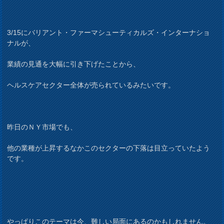
3/15にバリアント・ファーマシューティカルズ・インターナショ
ナルが、
業績の見通を大幅に引き下げたことから、
ヘルスケアセクター全体が売られているみたいです。
昨日のＮＹ市場でも、
他の業種が上昇するなかこのセクターの下落は目立っていたよう
です。
やっぱりこのテーマは今、難しい局面にあるのかもしれません。