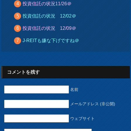
投資信託の状況11/26＠
投資信託の状況 12/02＠
投資信託の状況 12/09＠
J-REITも嫌な下げですね＠
コメントを残す
名前
メールアドレス (非公開)
ウェブサイト