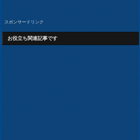
スポンサードリンク
お役立ち関連記事です