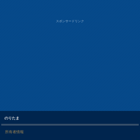
スポンサードリンク
のりたま
所有者情報