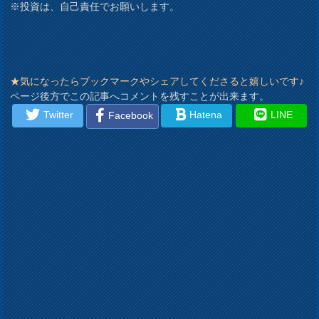
※投資は、自己責任でお願いします。
★気になったらブックマークやシェアしてくださると嬉しいです♪
ページ後方でこの記事へコメントを残すことが出来ます。
Twitter
Hatena
LINE
Facebook