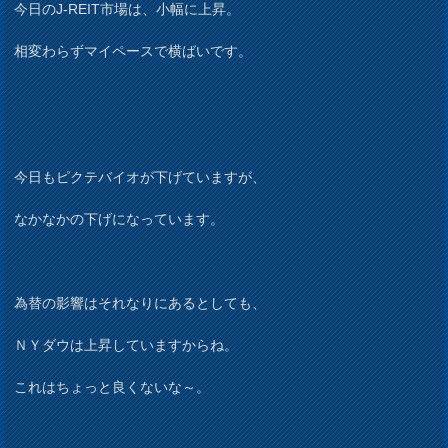
今日のJ-REIT市場は、小幅に上昇。
相変わらずマイペースで横ばいです。
今日もピクテバイオが下げていますが、
なかなかの下げになっています。
為替の影響はそれなりにあるとしても、
ＮＹダウは上昇していますからね。
これはちょっと良くないな～。