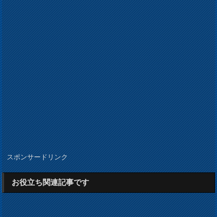
スポンサードリンク
お役立ち関連記事です