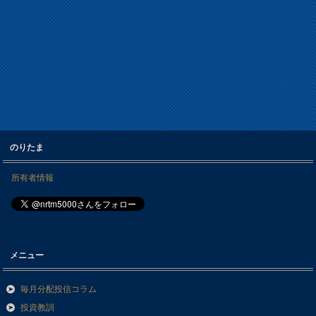
のりたま
所有者情報
メニュー
毎月分配投信コラム
投資教訓