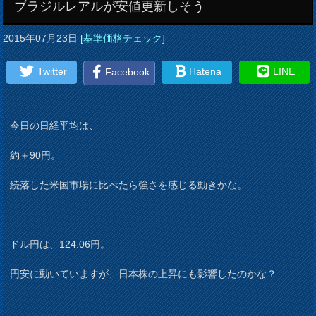
ブラジルレアルが安値更新しそう
2015年07月23日
[
基準価格チェック
]
Twitter
Hatena
LINE
Facebook
今日の日経平均は、
約＋90円。
続落した米国市場に比べたら強さを感じる動きかな。
ドル円は、124.06円。
円安に動いていますが、日本株の上昇にも影響したのかな？