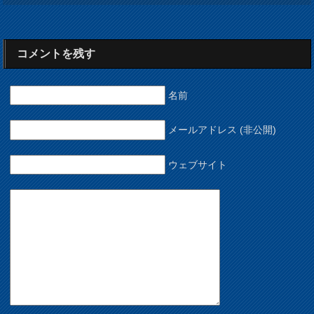
コメントを残す
名前
メールアドレス (非公開)
ウェブサイト