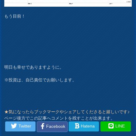
もう目前！
明日も幸せでありますように。
※投資は、自己責任でお願いします。
★気になったらブックマークやシェアしてくださると嬉しいです♪
ページ後方でこの記事へコメントを残すことが出来ます。
Twitter
Hatena
LINE
Facebook