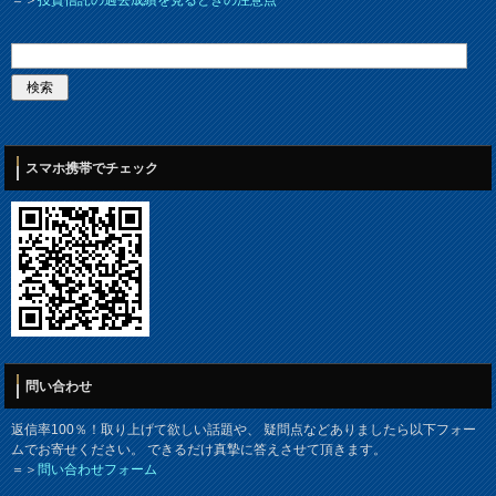
＝＞
投資信託の過去成績を見るときの注意点
スマホ携帯でチェック
問い合わせ
返信率100％！取り上げて欲しい話題や、 疑問点などありましたら以下フォー
ムでお寄せください。 できるだけ真摯に答えさせて頂きます。
＝＞
問い合わせフォーム