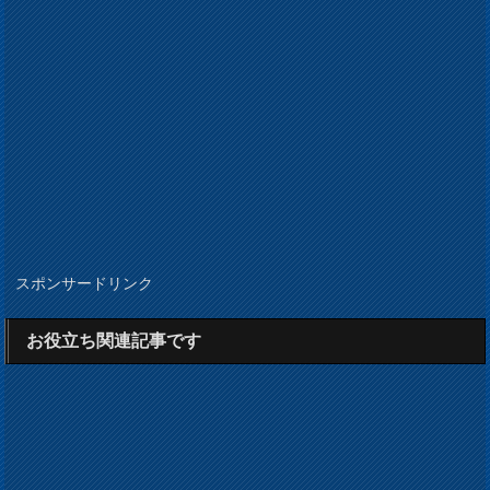
スポンサードリンク
お役立ち関連記事です