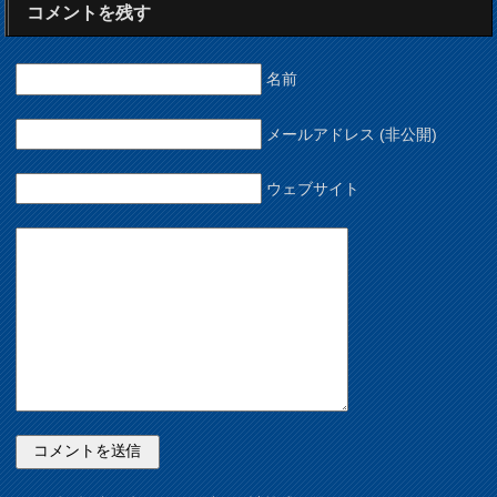
コメントを残す
名前
メールアドレス (非公開)
ウェブサイト