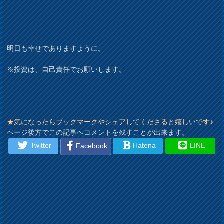
明日も幸せでありますように。
※投資は、自己責任でお願いします。
★気になったらブックマークやシェアしてくださると嬉しいです♪
ページ後方でこの記事へコメントを残すことが出来ます。
Twitter
Hatena
LINE
Facebook