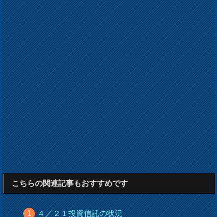
こちらの関連記事もおすすめです
４／２１投資信託の状況