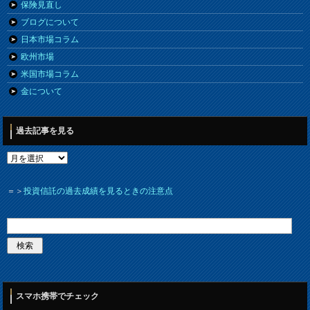
保険見直し
ブログについて
日本市場コラム
欧州市場
米国市場コラム
金について
過去記事を見る
＝＞
投資信託の過去成績を見るときの注意点
スマホ携帯でチェック