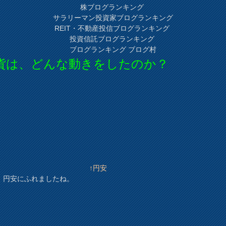
株ブログランキング
サラリーマン投資家ブログランキング
REIT・不動産投信ブログランキング
投資信託ブログランキング
ブログランキング ブログ村
貨は、どんな動きをしたのか？
↑円安
、円安にふれましたね。