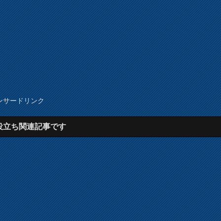
ンサードリンク
役立ち関連記事です