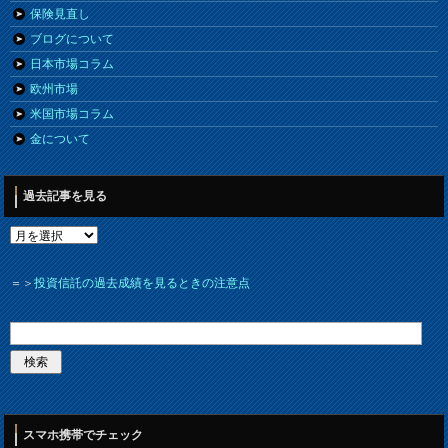
保険見直し
ブログについて
日本市場コラム
欧州市場
米国市場コラム
金について
過去記事を見る
＝＞
投資信託の過去成績を見るときの注意点
スマホ携帯でチェック