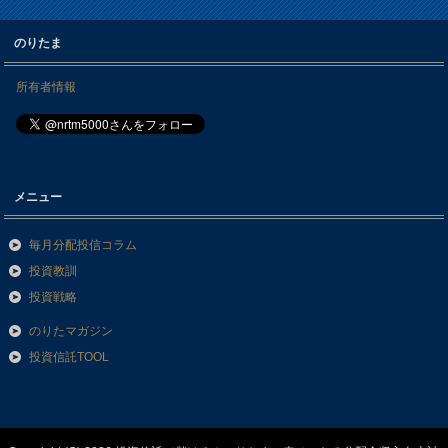
のりたま
所有者情報
メニュー
毎月分配投信コラム
投資教訓
投資戦略
のりたマガジン
投資信託TOOL