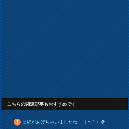
こちらの関連記事もおすすめです
日経があげちゃいましたね。（＾＾）＠