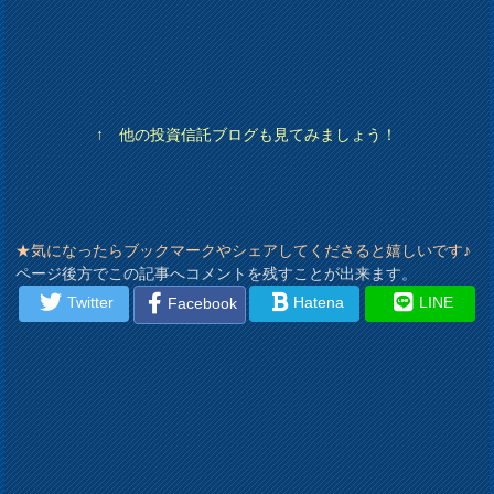
↑ 他の投資信託ブログも見てみましょう！
★気になったらブックマークやシェアしてくださると嬉しいです♪
ページ後方でこの記事へコメントを残すことが出来ます。
Twitter
Hatena
LINE
Facebook