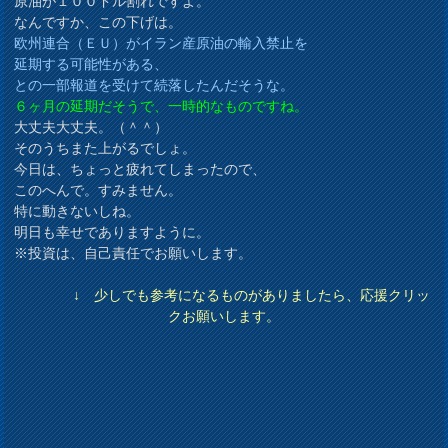
原油が１００ドル割れですよ。
なんですか、この下げは。
欧州連合（ＥＵ）がイラン産原油の輸入禁止を
延期する可能性がある、
との一部報道を受けて続落したんだそうな。
６ヶ月の延期だそうで、一時的なものですね。
大丈夫大丈夫。（＾＾）
そのうちまた上がるでしょ。
今日は、ちょっと疲れてしまったので、
このへんで。すみません。
特に動きないしね。
明日も幸せでありますように。
※投資は、自己責任でお願いします。
↓ 少しでも参考になるものがありましたら、応援クリッ
クお願いします。