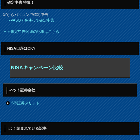
確定申告 特集！
家からパソコンで確定申告
＝＞PASORIを使って確定申告
＝＞確定申告関連の記事はこちら
NISA口座はOK?
NISAキャンペーン比較
ネット証券会社
SBI証券メリット
↓よく読まれている記事