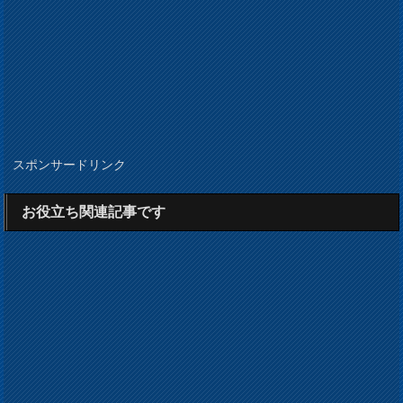
スポンサードリンク
お役立ち関連記事です