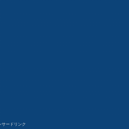
ンサードリンク