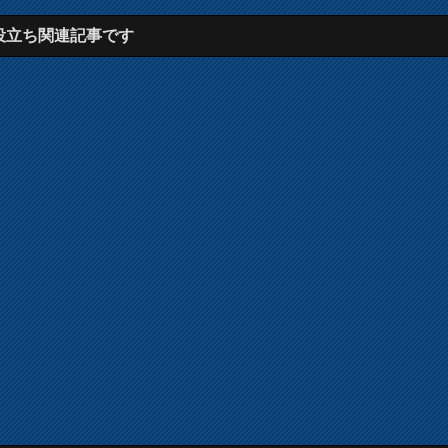
役立ち関連記事です