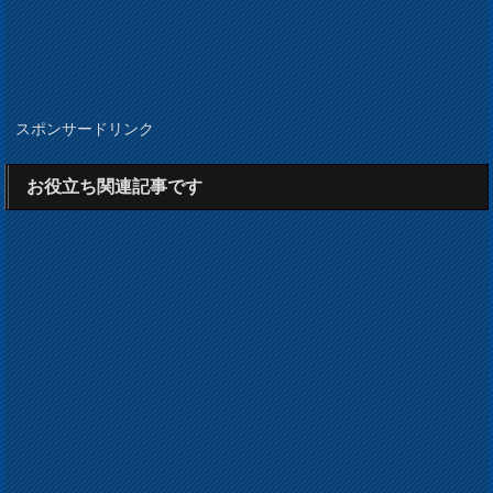
スポンサードリンク
お役立ち関連記事です