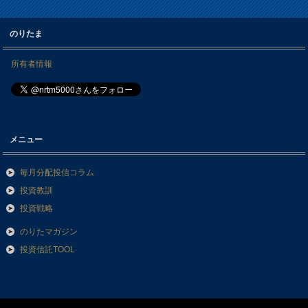
のりたま
所有者情報
メニュー
毎月分配投信コラム
投資教訓
投資戦略
のりたマガジン
投資信託TOOL