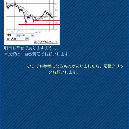
明日も幸せでありますように。
※投資は、自己責任でお願いします。
↓ 少しでも参考になるものがありましたら、応援クリッ
クお願いします。