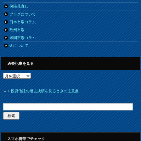
保険見直し
ブログについて
日本市場コラム
欧州市場
米国市場コラム
金について
過去記事を見る
＝＞
投資信託の過去成績を見るときの注意点
スマホ携帯でチェック