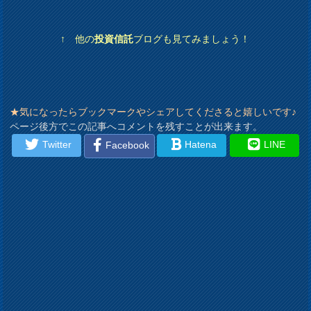
↑ 他の
投資信託
ブログも見てみましょう！
★気になったらブックマークやシェアしてくださると嬉しいです♪
ページ後方でこの記事へコメントを残すことが出来ます。
Twitter
Hatena
LINE
Facebook