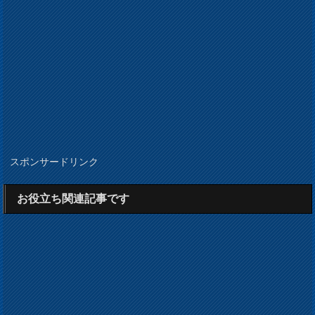
スポンサードリンク
お役立ち関連記事です