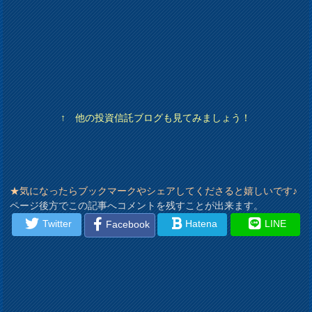
↑ 他の投資信託ブログも見てみましょう！
★気になったらブックマークやシェアしてくださると嬉しいです♪
ページ後方でこの記事へコメントを残すことが出来ます。
Twitter
Hatena
LINE
Facebook