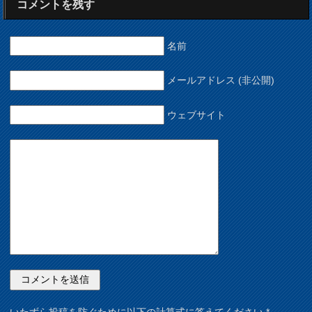
コメントを残す
名前
メールアドレス (非公開)
ウェブサイト