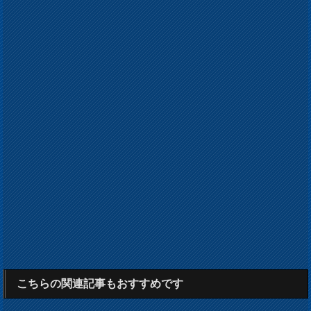
こちらの関連記事もおすすめです