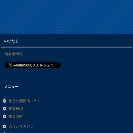
のりたま
所有者情報
メニュー
毎月分配投信コラム
投資教訓
投資戦略
のりたマガジン