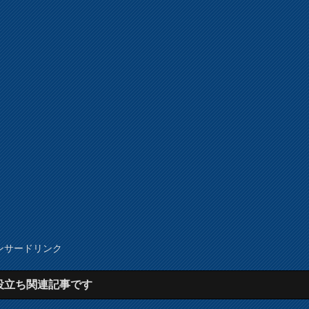
ンサードリンク
役立ち関連記事です