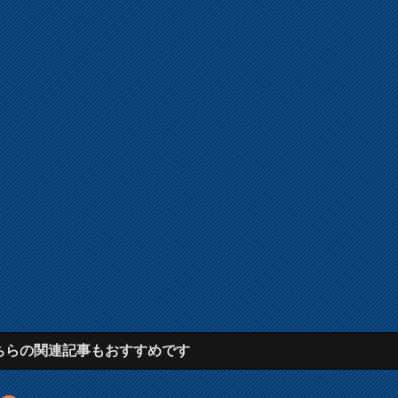
ちらの関連記事もおすすめです