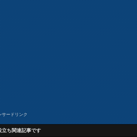
ンサードリンク
役立ち関連記事です