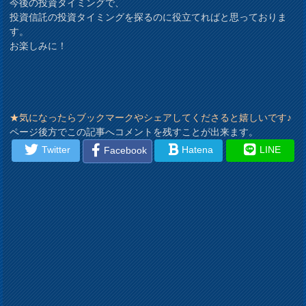
今後の投資タイミングで、
投資信託の投資タイミングを探るのに役立てればと思っておりま
す。
お楽しみに！
★気になったらブックマークやシェアしてくださると嬉しいです♪
ページ後方でこの記事へコメントを残すことが出来ます。
Twitter
Hatena
LINE
Facebook