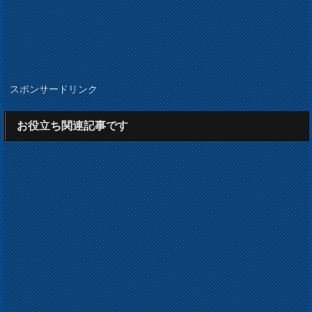
スポンサードリンク
お役立ち関連記事です