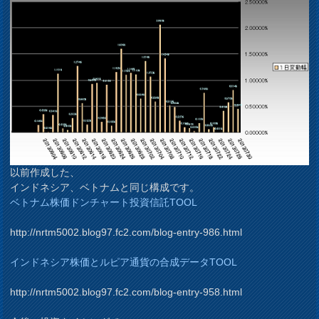
以前作成した、
インドネシア、ベトナムと同じ構成です。
ベトナム株価ドンチャート投資信託TOOL
http://nrtm5002.blog97.fc2.com/blog-entry-986.html
インドネシア株価とルピア通貨の合成データTOOL
http://nrtm5002.blog97.fc2.com/blog-entry-958.html