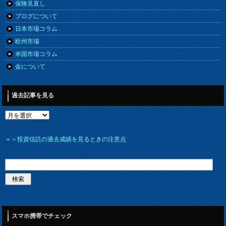
保険見直し
ブログについて
日本市場コラム
欧州市場
米国市場コラム
金について
過去記事を見る
＝＞
投資信託の過去成績を見るときの注意点
スマホ携帯でチェック