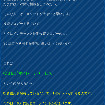
たまには、対面で相談もしてみたい。
そんな人には、メリットが大きいと思います。
投資ブロガーを見ていて、
とくにインデックス長期投資ブロガーの人。
SBI証券を利用する傾向が高いように思います。
これは、
投資信託マイレージサービス
というのがあるから。
投資信託を保有しているだけで、Tポイントが貯まるのです。
その他、取引に応じてTポイントが貯まります。