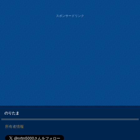
スポンサードリンク
のりたま
所有者情報