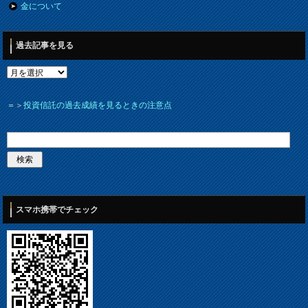
金について
過去記事を見る
＝＞
投資信託の過去成績を見るときの注意点
スマホ携帯でチェック