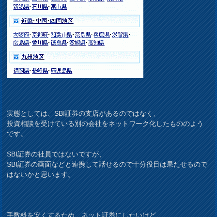
実態としては、SBI証券の支店があるのではなく、
投資相談を受けている別の会社をネットワーク化したもののよう
です。
SBI証券の社員ではないですが、
SBI証券の画面などと連携して話せるので十分役目は果たせるので
はないかと思います。
手数料を安くするため、ネット証券にしたいけど、