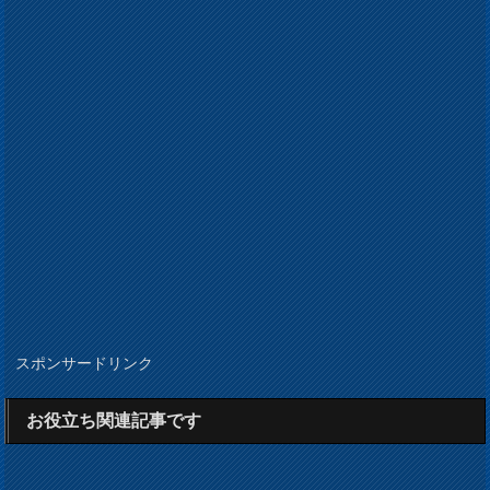
スポンサードリンク
お役立ち関連記事です