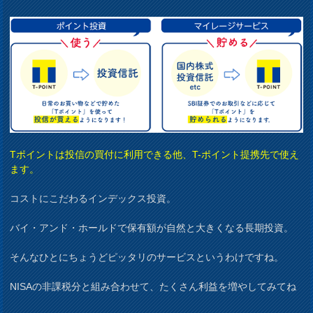
Tポイントは投信の買付に利用できる他、T-ポイント提携先で使え
ます。
コストにこだわるインデックス投資。
バイ・アンド・ホールドで保有額が自然と大きくなる長期投資。
そんなひとにちょうどピッタリのサービスというわけですね。
NISAの非課税分と組み合わせて、たくさん利益を増やしてみてね