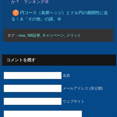
か？ ランキング＠
円コース（為替ヘッジ）とドル円の相関性に迫
る！＆「その他」の謎。＠
タグ：
nisa
,
SBI証券
,
キャンペーン
,
メリット
コメントを残す
名前
メールアドレス (非公開)
ウェブサイト