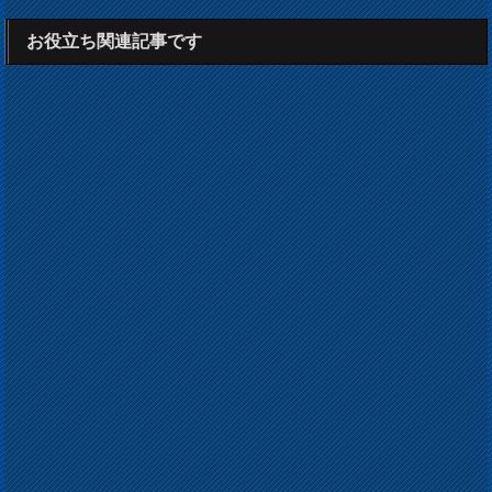
お役立ち関連記事です