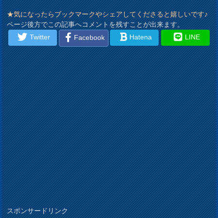
★気になったらブックマークやシェアしてくださると嬉しいです♪
ページ後方でこの記事へコメントを残すことが出来ます。
Twitter
Hatena
LINE
Facebook
スポンサードリンク