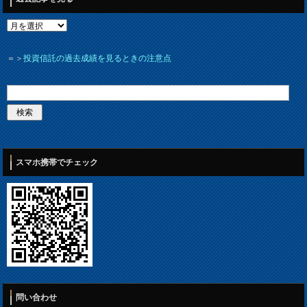
＝＞
投資信託の過去成績を見るときの注意点
スマホ携帯でチェック
問い合わせ