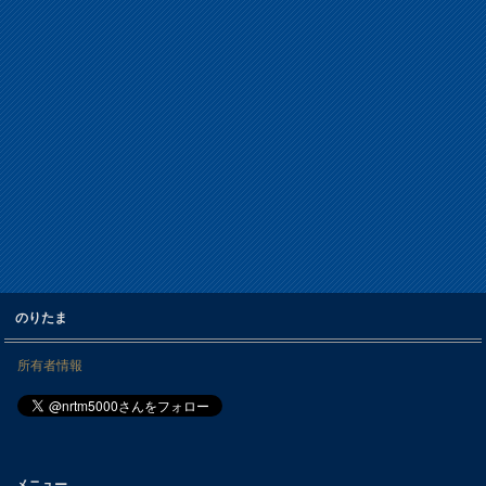
のりたま
所有者情報
メニュー