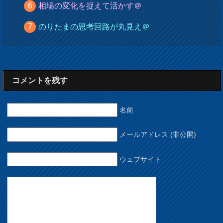
相場の変化を捉えて活かす＠
のりたまの思考回路が丸見え＠
コメントを残す
名前
メールアドレス (非公開)
ウェブサイト