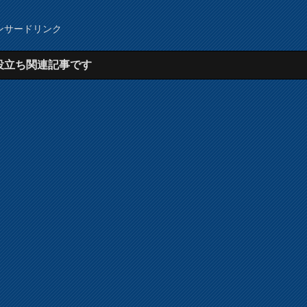
ンサードリンク
役立ち関連記事です