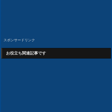
スポンサードリンク
お役立ち関連記事です