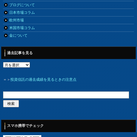
ブログについて
日本市場コラム
欧州市場
米国市場コラム
金について
過去記事を見る
＝＞
投資信託の過去成績を見るときの注意点
スマホ携帯でチェック