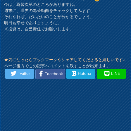
今は、為替次第のところがありますね。
週末に、世界の為替動向をチェックしてみます。
それやれば、だいたいのことが分かるでしょう。
明日も幸せでありますように。
※投資は、自己責任でお願いします。
★気になったらブックマークやシェアしてくださると嬉しいです♪
ページ後方でこの記事へコメントを残すことが出来ます。
Twitter
Hatena
LINE
Facebook