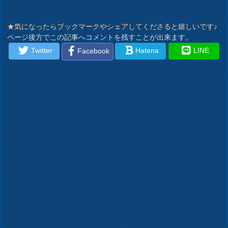
★気になったらブックマークやシェアしてくださると嬉しいです♪
ページ後方でこの記事へコメントを残すことが出来ます。
Twitter
Hatena
LINE
Facebook