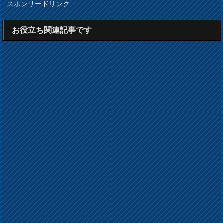
スポンサードリンク
お役立ち関連記事です