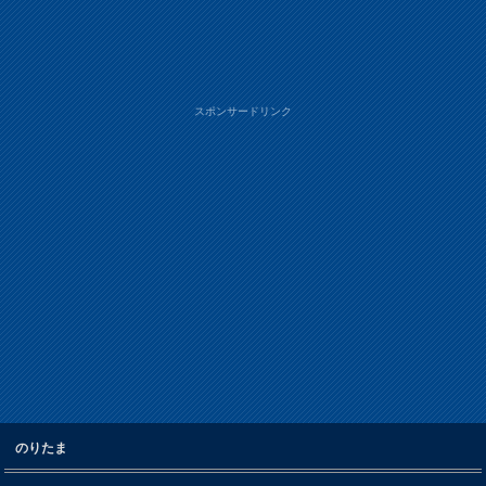
スポンサードリンク
のりたま