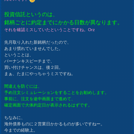
投資信託というのは、
銘柄ごとに約定までにかかる日数が異なります。
それを確認ミスしていたということですね。Orz
先月取り入れた新銘柄だったので、
あまり慣れていませんでした。
ということは、
バーナンキスピーチまで、
買い付けチャンスは、後２回。
まぁ、たまにやっちゃうミスですね。
間違えを防ぐには、
予め注文シミュレーションをすることをお勧めします。
事前に、注文を途中画面まで進めて、
確定画面で大体約定日が表示されるはずです。
ちなみに、
海外債券ものに２営業日かかるものが多いですねー。
今までの経験上。