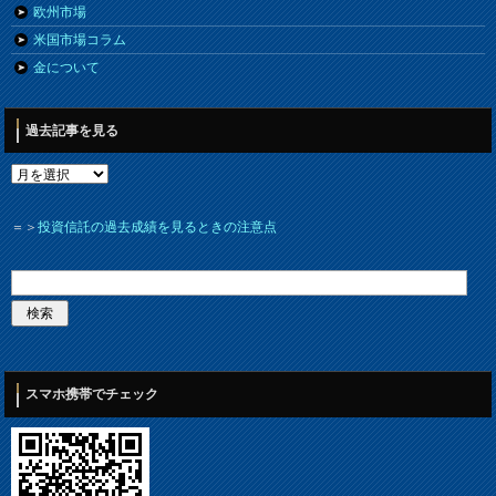
欧州市場
米国市場コラム
金について
過去記事を見る
＝＞
投資信託の過去成績を見るときの注意点
スマホ携帯でチェック