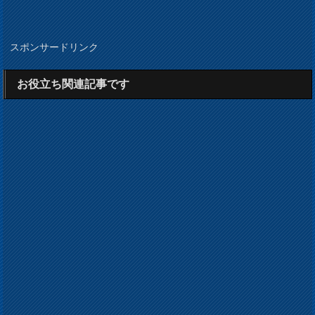
スポンサードリンク
お役立ち関連記事です