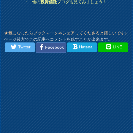
↑ 他の
投資信託
ブログも見てみましょう！
★気になったらブックマークやシェアしてくださると嬉しいです♪
ページ後方でこの記事へコメントを残すことが出来ます。
Twitter
Hatena
LINE
Facebook