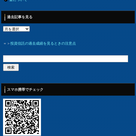
過去記事を見る
＝＞
投資信託の過去成績を見るときの注意点
スマホ携帯でチェック