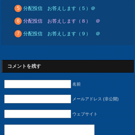
分配投信 お答えします（５）＠
分配投信 お答えします（８） ＠
分配投信 お答えします（９） ＠
コメントを残す
名前
メールアドレス (非公開)
ウェブサイト