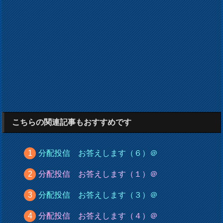
こちらの関連記事もおすすめです
分配投信 お答えします（６）＠
分配投信 お答えします（１）＠
分配投信 お答えします（３）＠
分配投信 お答えします（４）＠