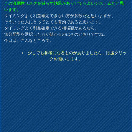
この流動性リスクを減らす効果がありとてもよいシステムだと思
います。
タイミングよく利益確定できない方が多数だと思いますが、
そういった人にとってとても有効であると思います。
タイミングよく利益確定できる相場観があるなら、
無分配型を選択した方が儲かるのはそのとおりですね。
今日は、こんなところで。
↓ 少しでも参考になるものがありましたら、応援クリッ
クお願いします。