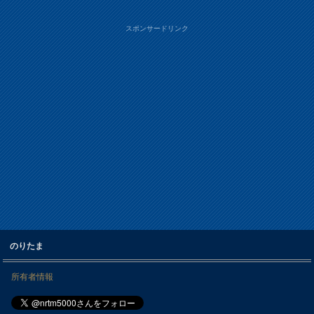
スポンサードリンク
のりたま
所有者情報