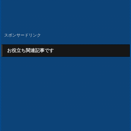
スポンサードリンク
お役立ち関連記事です