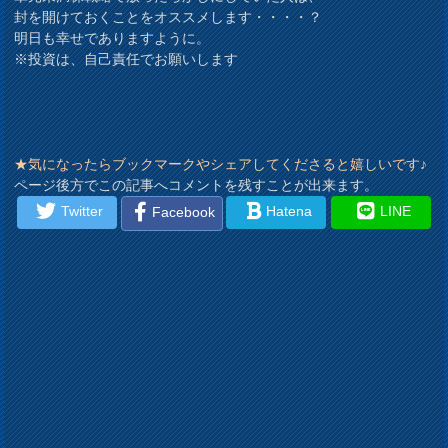
封を開けておくことをオススメします・・・・？
明日も幸せでありますように。
※投資は、自己責任でお願いします
★気になったらブックマークやシェアしてくださると嬉しいです♪
ページ後方でこの記事へコメントを残すことが出来ます。
Twitter
Hatena
LINE
Facebook