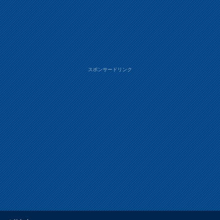
スポンサードリンク