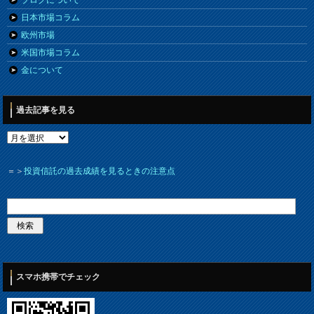
日本市場コラム
欧州市場
米国市場コラム
金について
過去記事を見る
＝＞
投資信託の過去成績を見るときの注意点
スマホ携帯でチェック