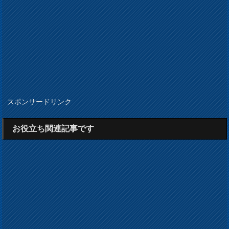
スポンサードリンク
お役立ち関連記事です