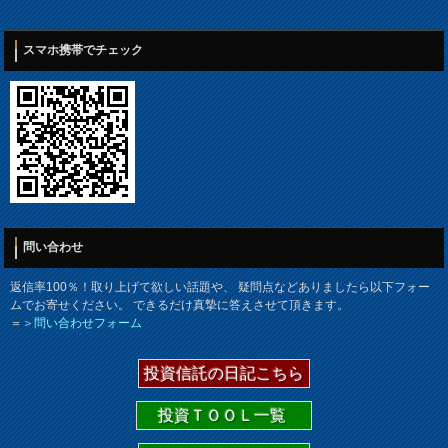
スマホ携帯でチェック
問い合わせ
返信率100％！取り上げて欲しい話題や、 疑問点などありましたら以下フォー
ムでお寄せください。 できるだけ真摯に答えさせて頂きます。
＝＞
問い合わせフォーム
投資信託の日記こちら
投資ＴＯＯＬ一覧