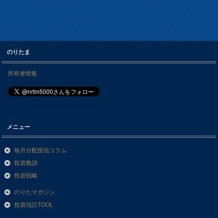
のりたま
所有者情報
メニュー
毎月分配投信コラム
投資教訓
投資戦略
のりたマガジン
投資信託TOOL