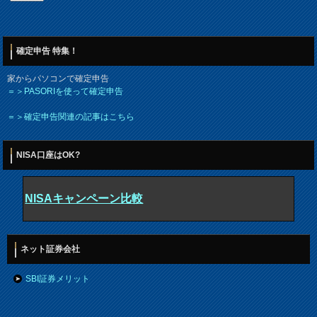
確定申告 特集！
家からパソコンで確定申告
＝＞PASORIを使って確定申告
＝＞確定申告関連の記事はこちら
NISA口座はOK?
NISAキャンペーン比較
ネット証券会社
SBI証券メリット