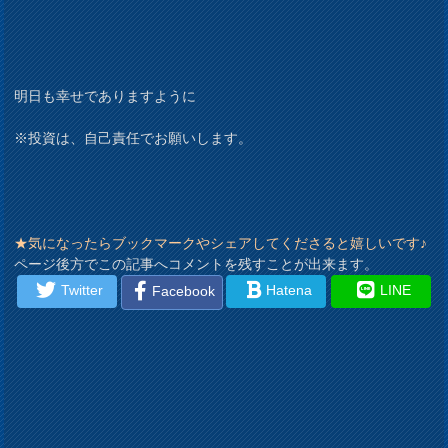
明日も幸せでありますように
※投資は、自己責任でお願いします。
★気になったらブックマークやシェアしてくださると嬉しいです♪
ページ後方でこの記事へコメントを残すことが出来ます。
Twitter
Hatena
LINE
Facebook