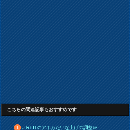
こちらの関連記事もおすすめです
J-REITのアホみたいな上げの調整＠