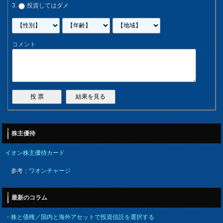
投資してはダメ
コメント
株主優待
イオン株主優待カード
参考：
ワオンチャージ
最新のコラム
・
株と債権／国内と海外アセットで投資信託を選択する