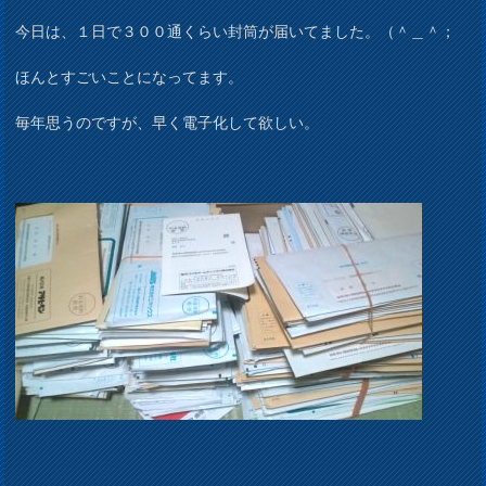
今日は、１日で３００通くらい封筒が届いてました。（＾＿＾；
ほんとすごいことになってます。
毎年思うのですが、早く電子化して欲しい。