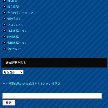
VIX投資
積立日記
今月の実力チェック
保険見直し
ブログについて
日本市場コラム
欧州市場
米国市場コラム
金について
過去記事を見る
＝＞
投資信託の過去成績を見るときの注意点