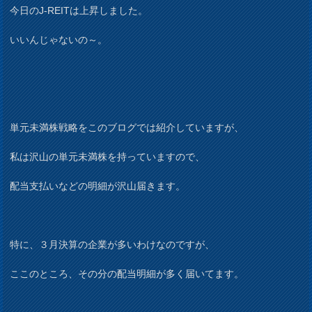
今日のJ-REITは上昇しました。
いいんじゃないの～。
単元未満株戦略をこのブログでは紹介していますが、
私は沢山の単元未満株を持っていますので、
配当支払いなどの明細が沢山届きます。
特に、３月決算の企業が多いわけなのですが、
ここのところ、その分の配当明細が多く届いてます。