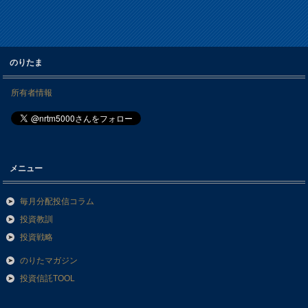
のりたま
所有者情報
メニュー
毎月分配投信コラム
投資教訓
投資戦略
のりたマガジン
投資信託TOOL