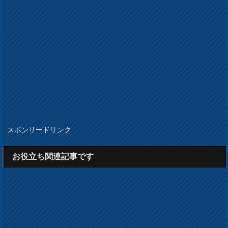
スポンサードリンク
お役立ち関連記事です