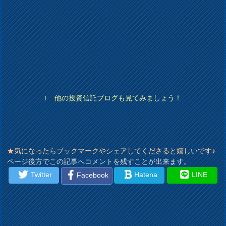
↑ 他の投資信託ブログも見てみましょう！
★気になったらブックマークやシェアしてくださると嬉しいです♪
ページ後方でこの記事へコメントを残すことが出来ます。
Twitter
Hatena
LINE
Facebook