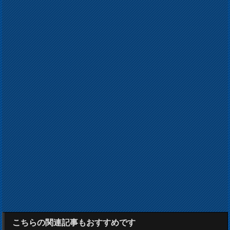
こちらの関連記事もおすすめです