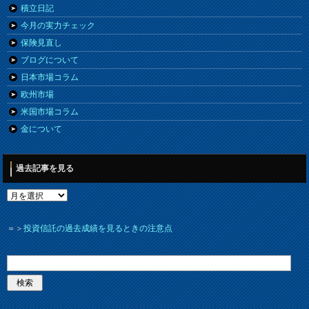
積立日記
今月の実力チェック
保険見直し
ブログについて
日本市場コラム
欧州市場
米国市場コラム
金について
過去記事を見る
＝＞
投資信託の過去成績を見るときの注意点