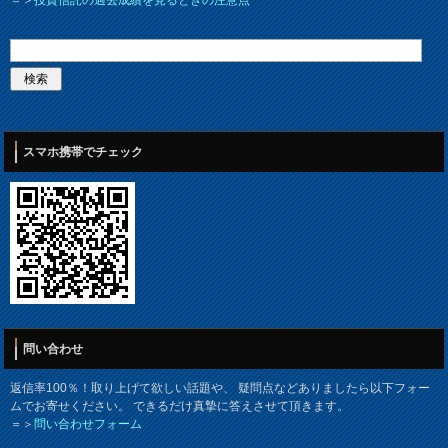
＝＞
投資信託の過去成績を見るときの注意点
スマホ携帯でチェック
問い合わせ
返信率100％！取り上げて欲しい話題や、 疑問点などありましたら以下フォー
ムでお寄せください。 できるだけ真摯に答えさせて頂きます。
＝＞
問い合わせフォーム