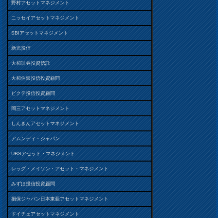
野村アセットマネジメント
ニッセイアセットマネジメント
SBIアセットマネジメント
新光投信
大和証券投資信託
大和住銀投信投資顧問
ピクテ投信投資顧問
岡三アセットマネジメント
しんきんアセットマネジメント
アムンディ・ジャパン
UBSアセット・マネジメント
レッグ・メイソン・アセット・マネジメント
みずほ投信投資顧問
損保ジャパン日本東亜アセットマネジメント
ドイチェアセットマネジメント