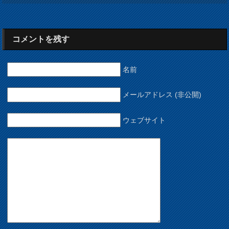
コメントを残す
名前
メールアドレス (非公開)
ウェブサイト