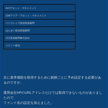
GCIアセット・マネジメント
日本アジア・アセット・マネジメント
バークレイズ投信投資顧問
ばんせい投信投資顧問
日立投資顧問株式会社
リクソー投信
次に基準価額を取得するために銘柄ごとに予め設定する必要があ
るのですが、
運用会社HPのURLアドレスだけでは取得できないものがありまし
たので、
ファンド名の設定を加えました。