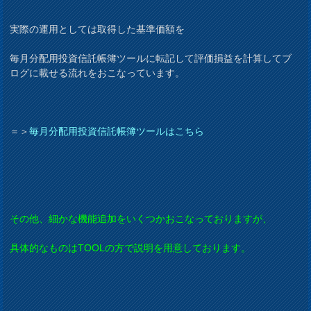
実際の運用としては取得した基準価額を
毎月分配用投資信託帳簿ツールに転記して評価損益を計算してブ
ログに載せる流れをおこなっています。
＝＞
毎月分配用投資信託帳簿ツールはこちら
その他、細かな機能追加をいくつかおこなっておりますが、
具体的なものはTOOLの方で説明を用意しております。