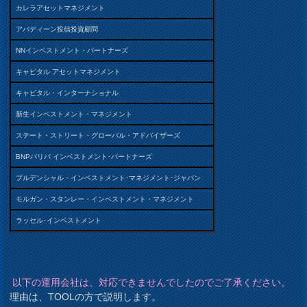
カレラアセットマネジメント
アバディーン投信投資顧問
NNインベストメント・パートナーズ
キャピタル アセットマネジメント
キャピタル・インターナショナル
新生インベストメント・マネジメント
ステート・ストリート・グローバル・アドバイザーズ
BNPパリバ インベストメント･パートナーズ
プルデンシャル・インベストメント･マネジメント･ジャパン
モルガン・スタンレー・インベストメント・マネジメント
ラッセル･インベストメント
以下の運用会社は、対応できませんでしたのでご了承ください。
理由は、TOOLの方で説明します。