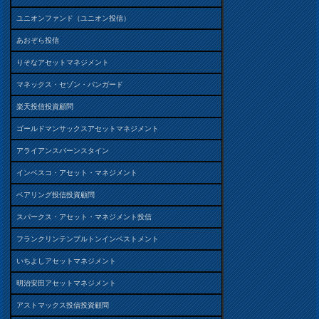
ユニオンファンド（ユニオン投信）
あおぞら投信
りそなアセットマネジメント
マネックス・セゾン・バンガード
楽天投信投資顧問
ゴールドマンサックスアセットマネジメント
アライアンスバーンスタイン
インベスコ・アセット・マネジメント
ベアリング投信投資顧問
スパークス・アセット・マネジメント投信
フランクリンテンプルトンインベストメント
いちよしアセットマネジメント
明治安田アセットマネジメント
アストマックス投信投資顧問