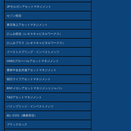
JPモルガンアセットマネジメント
セゾン投信
東京海上アセットマネジメント
ひふみ投信（レオスキャピタルワークス）
ひふみプラス（レオスキャピタルワークス）
イーストスプリング・インベストメンツ
HSBCグローバルアセットマネジメント
農林中金全共連アセットマネジメント
朝日ライフアセットマネジメント
BNYメロンアセットマネジメントジャパン
T&Dアセットマネジメント
パインブリッジ・インベストメンツ
結い2101（鎌倉投信）
ブラックロック