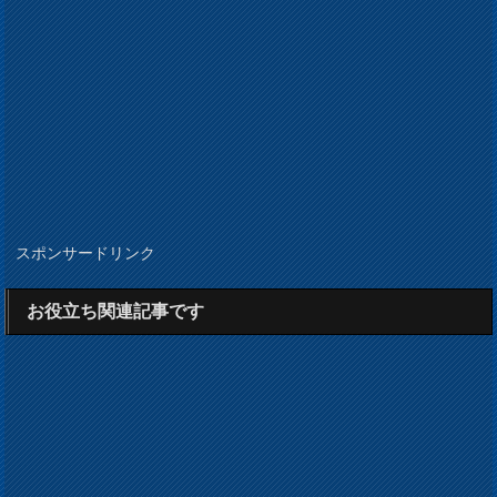
スポンサードリンク
お役立ち関連記事です