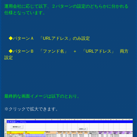
運用会社に応じて以下、２パターンの設定のどちらかに分かれる
仕様となっています。
◆パターンＡ 「URLアドレス」のみ設定
◆パターンＢ 「ファンド名」 ＋ 「URLアドレス」 両方
設定
最終的な画面イメージは以下のとおり。
※クリックで拡大できます。