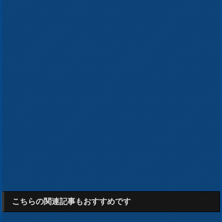
こちらの関連記事もおすすめです