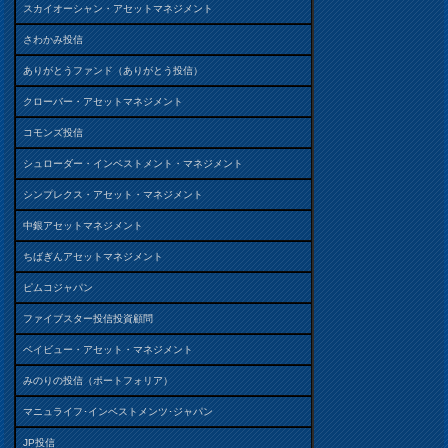
スカイオーシャン・アセットマネジメント
さわかみ投信
ありがとうファンド（ありがとう投信）
クローバー・アセットマネジメント
コモンズ投信
シュローダー・インベストメント・マネジメント
シンプレクス・アセット・マネジメント
中銀アセットマネジメント
ちばぎんアセットマネジメント
ピムコジャパン
ファイブスター投信投資顧問
ベイビュー・アセット・マネジメント
みのりの投信（ポートフォリア）
マニュライフ･インベストメンツ･ジャパン
JP投信