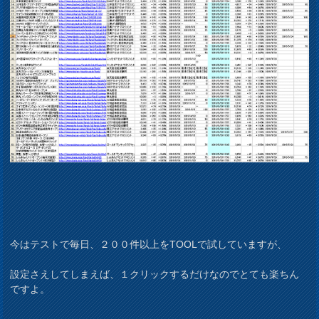
今はテストで毎日、２００件以上をTOOLで試していますが、
設定さえしてしまえば、１クリックするだけなのでとても楽ちん
ですよ。