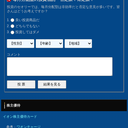
投資のセオリーでは、毎月分配型は非効率だと否定な意見が多いです。皆
さんはどうお考えですか？
良い投資商品だ
どちらでもない
投資してはダメ
コメント
株主優待
イオン株主優待カード
参考：
ワオンチャージ