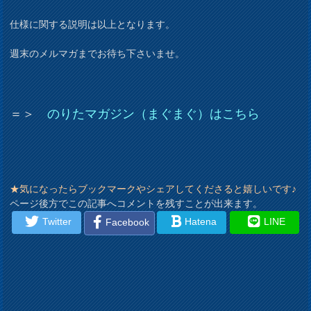
仕様に関する説明は以上となります。
週末のメルマガまでお待ち下さいませ。
＝＞
のりたマガジン（まぐまぐ）はこちら
★気になったらブックマークやシェアしてくださると嬉しいです♪
ページ後方でこの記事へコメントを残すことが出来ます。
Twitter
Hatena
LINE
Facebook