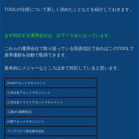
TOOLの仕様について新しく決めたことなどを紹介しておきます。
まず対応する運用会社は、以下７５社となっています。
これらの運用会社で取り扱っている投資信託であればこのTOOLで
基準価額を自動で取得できます。
基本的にメジャーなところは全て対応していると思います。
DIAMアセットマネジメント
三井住友アセットマネジメント
三井住友トラストアセットマネジメント
三菱UFJ国際投信
日興アセットマネジメント
フィデリティ投信株式会社