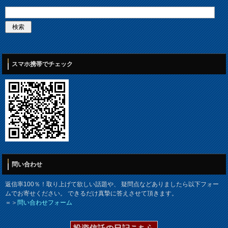
スマホ携帯でチェック
問い合わせ
返信率100％！取り上げて欲しい話題や、 疑問点などありましたら以下フォー
ムでお寄せください。 できるだけ真摯に答えさせて頂きます。
＝＞
問い合わせフォーム