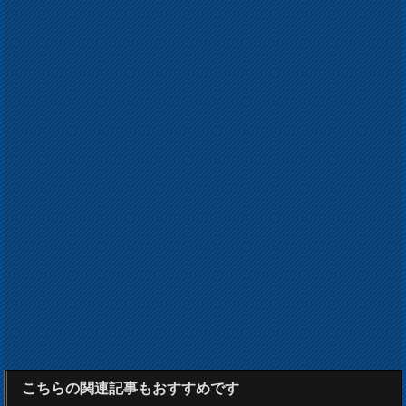
こちらの関連記事もおすすめです