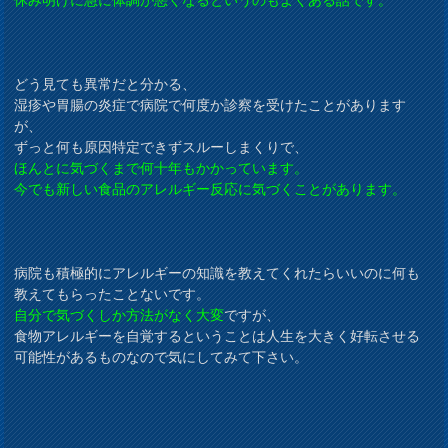
どう見ても異常だと分かる、
湿疹や胃腸の炎症で病院で何度か診察を受けたことがあります
が、
ずっと何も原因特定できずスルーしまくりで、
ほんとに気づくまで何十年もかかっています。
今でも新しい食品のアレルギー反応に気づくことがあります。
病院も積極的にアレルギーの知識を教えてくれたらいいのに何も
教えてもらったことないです。
自分で気づくしか方法がなく大変
ですが、
食物アレルギーを自覚するということは人生を大きく好転させる
可能性があるものなので気にしてみて下さい。