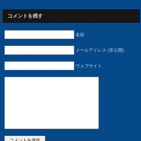
コメントを残す
名前
メールアドレス (非公開)
ウェブサイト