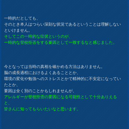
一時的だとしても、
そのとき本人はつらい深刻な状況であるということは理解しない
といけません。
そしてこの一時的な症状というのが、
一時的な登校拒否をする要因として一致するなと感じました。
今となっては当時の真相を確かめる方法はありません。
脳の成長過程におけるよくあることとか、
環境の変化や勉強へのストレスとかで精神的に不安定になってい
たとか、
要因は全く別のことかもしれませんが、
アレルギーが登校拒否の要因になる可能性として十分ありえる
と、
皆さんに知ってもらいたいなと思います。