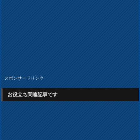
スポンサードリンク
お役立ち関連記事です