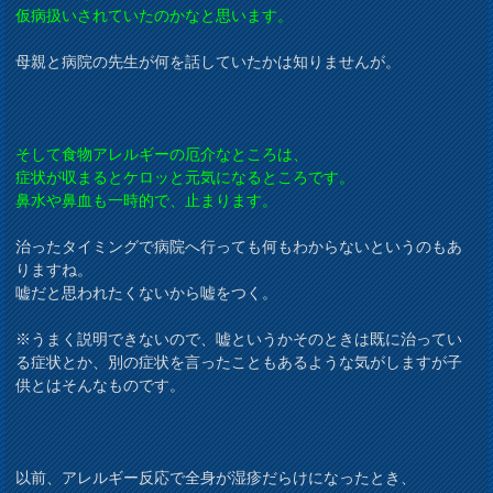
仮病扱いされていたのかなと思います。
母親と病院の先生が何を話していたかは知りませんが。
そして食物アレルギーの厄介なところは、
症状が収まるとケロッと元気になるところです。
鼻水や鼻血も一時的で、止まります。
治ったタイミングで病院へ行っても何もわからないというのもあ
りますね。
嘘だと思われたくないから嘘をつく。
※うまく説明できないので、嘘というかそのときは既に治ってい
る症状とか、別の症状を言ったこともあるような気がしますが子
供とはそんなものです。
以前、アレルギー反応で全身が湿疹だらけになったとき、