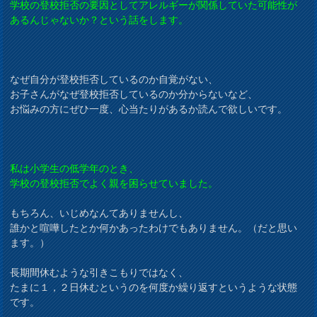
学校の登校拒否の要因としてアレルギーが関係していた可能性が
あるんじゃないか？という話をします。
なぜ自分が登校拒否しているのか自覚がない、
お子さんがなぜ登校拒否しているのか分からないなど、
お悩みの方にぜひ一度、心当たりがあるか読んで欲しいです。
私は小学生の低学年のとき、
学校の登校拒否でよく親を困らせていました。
もちろん、いじめなんてありませんし、
誰かと喧嘩したとか何かあったわけでもありません。（だと思い
ます。）
長期間休むような引きこもりではなく、
たまに１，２日休むというのを何度か繰り返すというような状態
です。