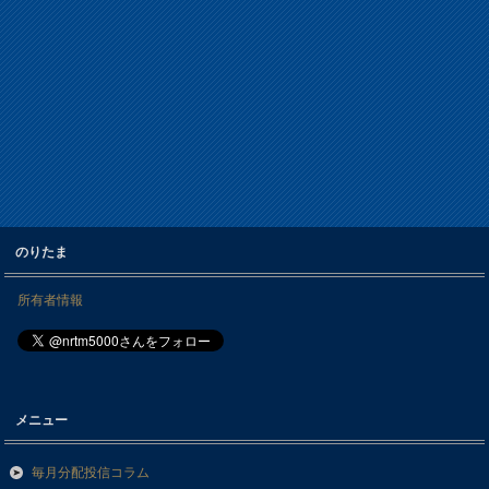
のりたま
所有者情報
メニュー
毎月分配投信コラム