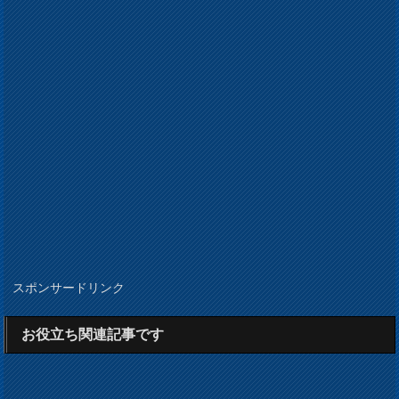
スポンサードリンク
お役立ち関連記事です