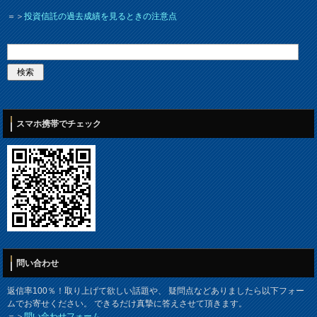
＝＞
投資信託の過去成績を見るときの注意点
スマホ携帯でチェック
問い合わせ
返信率100％！取り上げて欲しい話題や、 疑問点などありましたら以下フォー
ムでお寄せください。 できるだけ真摯に答えさせて頂きます。
＝＞
問い合わせフォーム