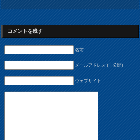
コメントを残す
名前
メールアドレス (非公開)
ウェブサイト