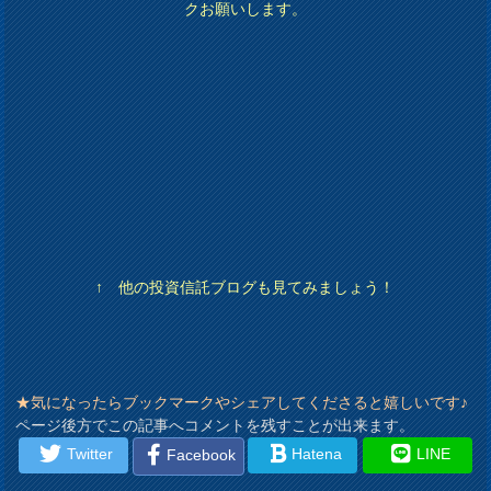
クお願いします。
↑ 他の投資信託ブログも見てみましょう！
★気になったらブックマークやシェアしてくださると嬉しいです♪
ページ後方でこの記事へコメントを残すことが出来ます。
Twitter
Hatena
LINE
Facebook