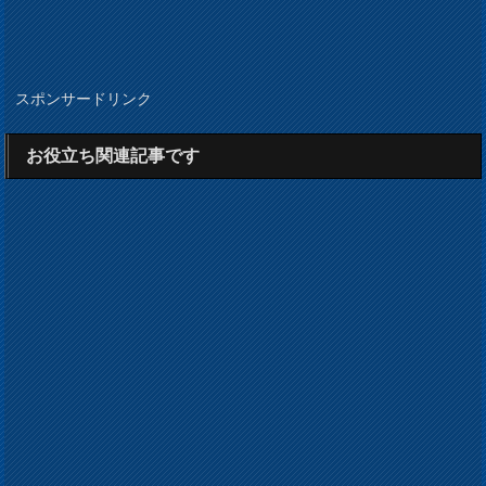
スポンサードリンク
お役立ち関連記事です