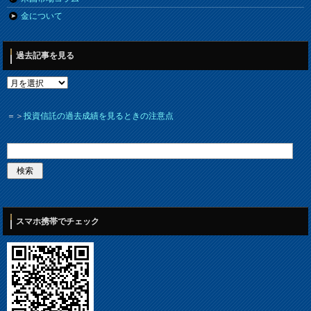
金について
過去記事を見る
＝＞
投資信託の過去成績を見るときの注意点
スマホ携帯でチェック