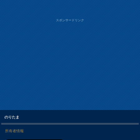
スポンサードリンク
のりたま
所有者情報