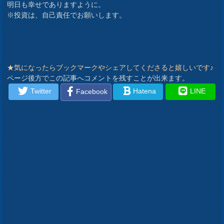
明日も幸せでありますように。
※投資は、自己責任でお願いします。
★気になったらブックマークやシェアしてくださると嬉しいです♪
ページ後方でこの記事へコメントを残すことが出来ます。
Twitter
Hatena
LINE
Facebook