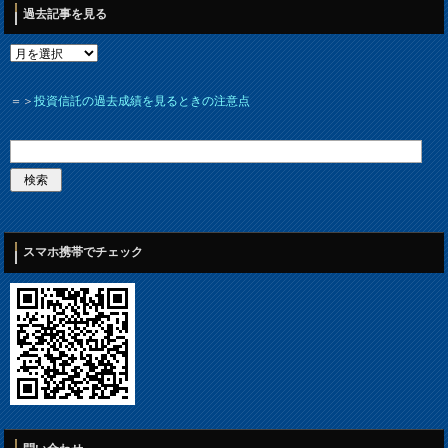
過去記事を見る
＝＞
投資信託の過去成績を見るときの注意点
スマホ携帯でチェック