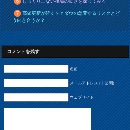
しっくりこない相場の動きを探ってみる
高値更新が続くＮＹダウの急変するリスクとど
う向き合うか？
コメントを残す
名前
メールアドレス (非公開)
ウェブサイト