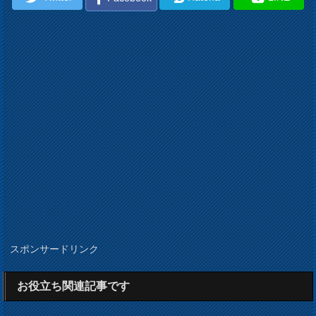
スポンサードリンク
お役立ち関連記事です