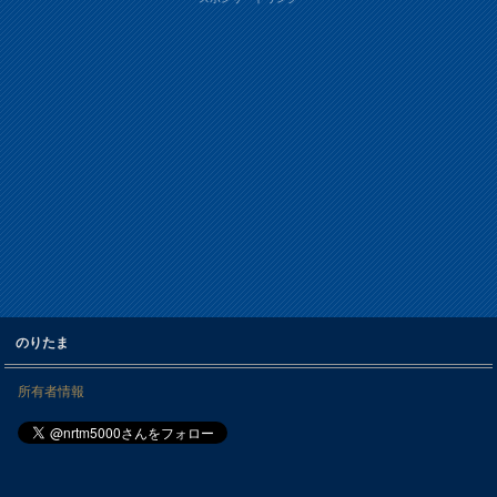
のりたま
所有者情報