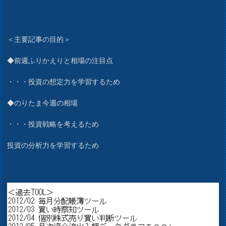
＜主要記事の目的＞
◆前週ふりかえりと相場の注目点
・・・投資の想定力を学習するため
◆のりたま今週の相場
・・・投資戦略を考えるため
投資の分析力を学習するため