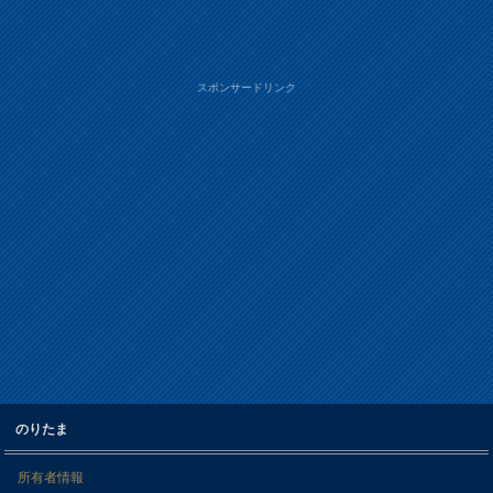
スポンサードリンク
のりたま
所有者情報