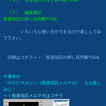
（７） 編集後記
投資信託の押し目判断TOOL
いろいろな使い方ができるので楽しんでみ
て下さい。
詳細はコチラ＝＞ 投資信託の押し目判断TOOL
今週末の
「のりたマガジン（投資信託メルマガ）」をお楽し
みに！
＝＞投資信託メルマガはコチラ