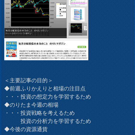
＜主要記事の目的＞
◆前週ふりかえりと相場の注目点
・・・投資の想定力を学習するため
◆のりたま今週の相場
・・・投資戦略を考えるため
投資の分析力を学習するため
◆今後の資源通貨