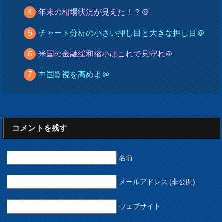
年末の相場状況が見えた！？＠
チャート分析の小さい押し目と大きな押し目＠
米国の金融緩和縮小はこれで見守れ＠
中国監視を高めよ＠
コメントを残す
名前
メールアドレス (非公開)
ウェブサイト