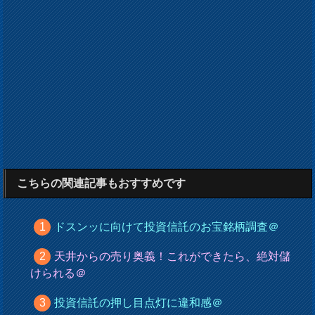
こちらの関連記事もおすすめです
ドスンッに向けて投資信託のお宝銘柄調査＠
天井からの売り奥義！これができたら、絶対儲
けられる＠
投資信託の押し目点灯に違和感＠