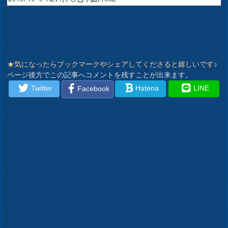
★気になったらブックマークやシェアしてくださると嬉しいです♪
ページ後方でこの記事へコメントを残すことが出来ます。
Twitter
Hatena
LINE
Facebook