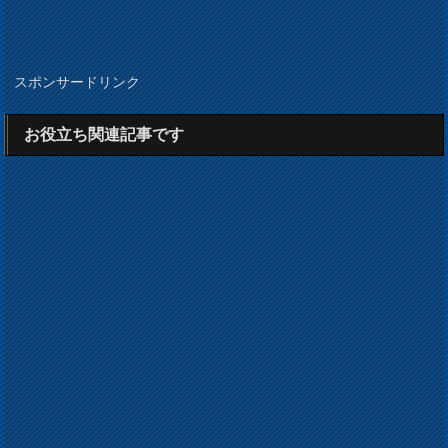
スポンサードリンク
お役立ち関連記事です