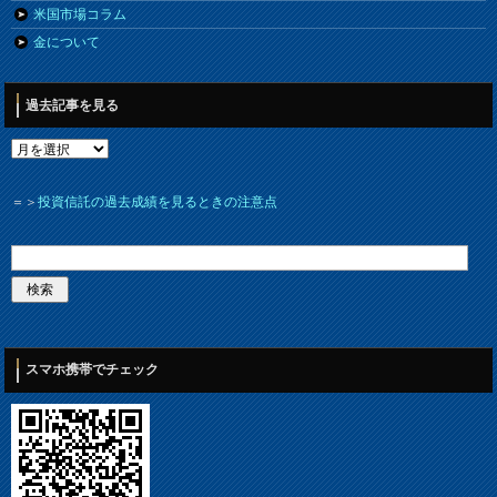
米国市場コラム
金について
過去記事を見る
＝＞
投資信託の過去成績を見るときの注意点
スマホ携帯でチェック