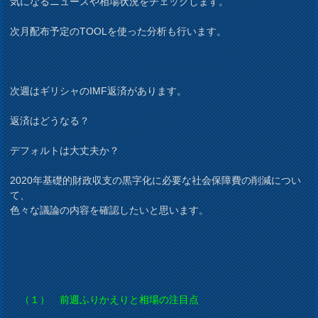
気になるニュースや相場状況をチェックします。
次月配布予定のTOOLを使った分析も行います。
次週はギリシャのIMF返済があります。
返済はどうなる？
デフォルトは大丈夫か？
2020年基礎的財政収支の黒字化に必要な社会保障費の削減につい
て、
色々な議論の内容を確認したいと思います。
（１） 前週ふりかえりと相場の注目点