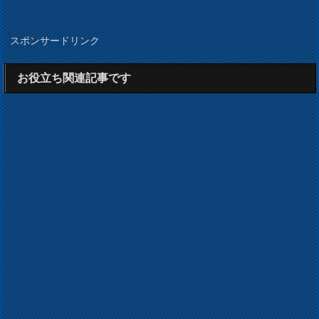
スポンサードリンク
お役立ち関連記事です