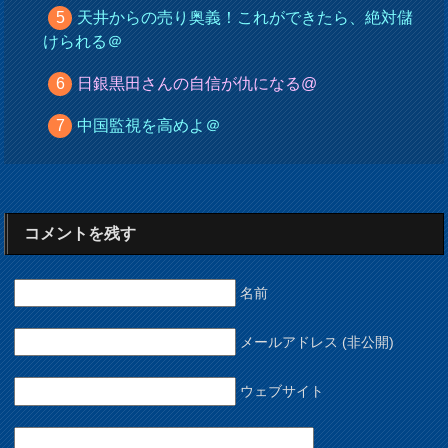
天井からの売り奥義！これができたら、絶対儲
けられる＠
日銀黒田さんの自信が仇になる@
中国監視を高めよ＠
コメントを残す
名前
メールアドレス (非公開)
ウェブサイト