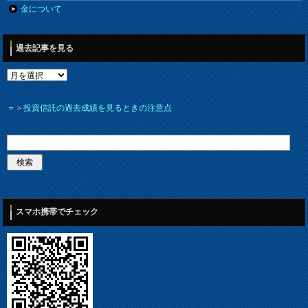
金について
過去記事を見る
＝＞
投資信託の過去成績を見るときの注意点
スマホ携帯でチェック