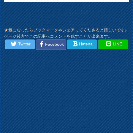
★気になったらブックマークやシェアしてくださると嬉しいです♪
ページ後方でこの記事へコメントを残すことが出来ます。
Twitter
Hatena
LINE
Facebook