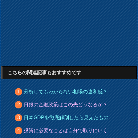
こちらの関連記事もおすすめです
分析してもわからない相場の違和感？
日銀の金融政策はこの先どうなるか？
日本GDPを徹底解剖したら見えたもの
投資に必要なことは自分で取りにいく