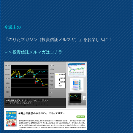
今週末の
「のりたマガジン（投資信託メルマガ）」をお楽しみに！
＝＞投資信託メルマガはコチラ