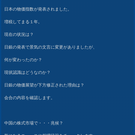
日本の物価指数が発表されました。
増税してまる１年。
現在の状況は？
日銀の発表で景気の文言に変更がありましたが、
何が変わったのか？
現状認識はどうなのか？
日銀の物価展望が下方修正された理由は？
会合の内容を確認します。
中国の株式市場で・・・兆候？