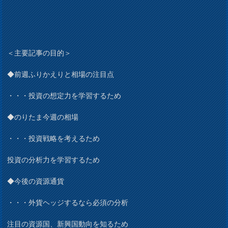
＜主要記事の目的＞
◆前週ふりかえりと相場の注目点
・・・投資の想定力を学習するため
◆のりたま今週の相場
・・・投資戦略を考えるため
投資の分析力を学習するため
◆今後の資源通貨
・・・外貨ヘッジするなら必須の分析
注目の資源国、新興国動向を知るため