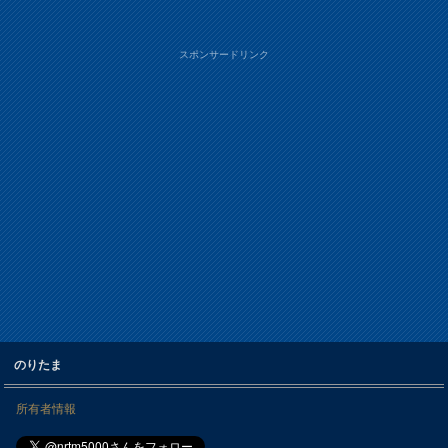
スポンサードリンク
のりたま
所有者情報